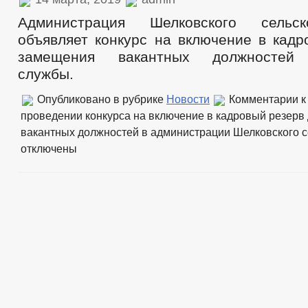
Администрация Шелковского сельск
объявляет конкурс на включение в кадр
замещения вакантных должностей 
службы.
Опубликовано в рубрике
Новости
Комментарии
к
проведении конкурса на включение в кадровый резерв
вакантных должностей в администрации Шелковского с
отключены