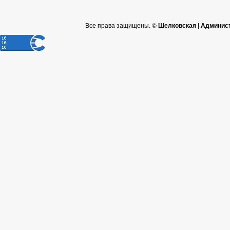
Все права защищены. ©
Шелковская | Админис