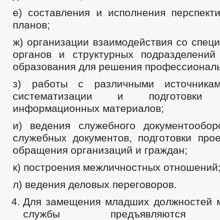
е) составления и исполнения перспект
планов;
ж) организации взаимодействия со спец
органов и структурных подразделений
образования для решения профессиональ
з) работы с различными источника
систематизации и подготовки а
информационных материалов;
и) ведения служебного документообор
служебных документов, подготовки прое
обращения организаций и граждан;
к) построения межличностных отношений
л) ведения деловых переговоров.
Для замещения младших должностей 
службы предъявляются 