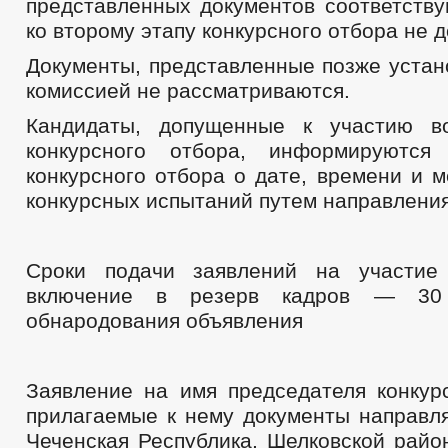
представленных документов соответств
ко второму этапу конкурсного отбора не 
Документы, представленные позже устан
комиссией не рассматриваются.
Кандидаты, допущенные к участию в
конкурсного отбора, информируются 
конкурсного отбора о дате, времени и 
конкурсных испытаний путем направлени
Сроки подачи заявлений на участие
включение в резерв кадров — 3
обнародования объявления
Заявление на имя председателя конкур
прилагаемые к нему документы направля
Чеченская Республика, Шелковской район