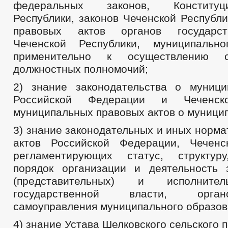
федеральных законов, Конститу
Республики, законов Чеченской Республ
правовых актов органов государст
Чеченской Республики, муниципально
применительно к осуществлению со
должностных полномочий;
2) знание законодательства о муниц
Российской Федерации и Чеченско
муниципальных правовых актов о муници
3) знание законодательных и иных норм
актов Российской Федерации, Чеченс
регламентирующих статус, структуру
порядок организации и деятельность 
(представительных) и исполните
государственной власти, орга
самоуправления муниципального образов
4) знание Устава Шелковского сельского 