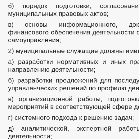
б) порядок подготовки, согласова
муниципальных правовых актов;
в) основы информационного, докум
финансового обеспечения деятельности 
самоуправления;
2) муниципальные служащие должны имет
а) разработки нормативных и иных пр
направлению деятельности;
б) разработки предложений для послед
управленческих решений по профилю дея
в) организационной работы, подготов
мероприятий в соответствующей сфере д
г) системного подхода к решению задач;
д) аналитической, экспертной раб
деятельности;