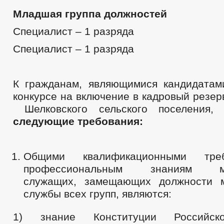
Младшая группа должностей
Специалист – 1 разряда
Специалист – 1 разряда
К гражданам, являющимися кандидатам
конкурсе на включение в кадровый резе
Шелковского сельского поселения
следующие требования:
Общими квалификационными тре
профессиональным знаниям му
служащих, замещающих должности м
службы всех групп, являются:
1) знание Конституции Российск