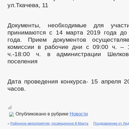
ул.Ткачева, 11
Документы, необходимые для участ
принимаются с 14 марта 2019 года до
года. Прием документов осуществляе
комиссии в рабочие дни с 09:00 ч. – 1
ч.-18:00 ч. в администрации Шелков
поселения
Дата проведения конкурса- 15 апреля 2
часов.
Опубликовано в рубрике
Новости
«
Районное мероприятие, посвященное 8 Марта
Поздравление от Лид