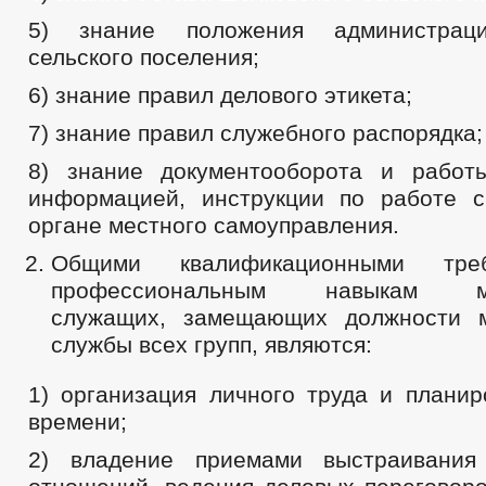
5) знание положения администраци
сельского поселения;
6) знание правил делового этикета;
7) знание правил служебного распорядка;
8) знание документооборота и работ
информацией, инструкции по работе 
органе местного самоуправления.
Общими квалификационными тре
профессиональным навыкам му
служащих, замещающих должности м
службы всех групп, являются:
1) организация личного труда и планир
времени;
2) владение приемами выстраивания