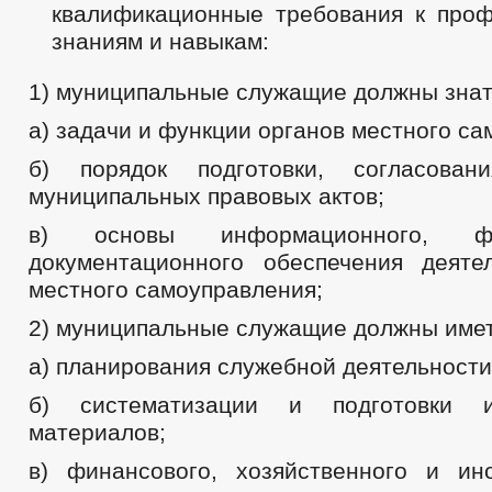
квалификационные требования к про
знаниям и навыкам:
1) муниципальные служащие должны знат
а) задачи и функции органов местного са
б) порядок подготовки, согласова
муниципальных правовых актов;
в) основы информационного, ф
документационного обеспечения деяте
местного самоуправления;
2) муниципальные служащие должны имет
а) планирования служебной деятельности
б) систематизации и подготовки и
материалов;
в) финансового, хозяйственного и ин