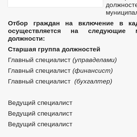
должност
муниципа
Отбор граждан на включение в ка
осуществляется на следующие м
должности:
Старшая группа должностей
Главный специалист
(управделами)
Главный специалист
(финансист)
Главный специалист
(бухгалтер)
Ведущий специалист
Ведущий специалист
Ведущий специалист