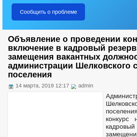
Сообщить о проблеме
Объявление о проведении кон
включение в кадровый резерв
замещения вакантных должнос
администрации Шелковского с
поселения
14 марта, 2019 12:17
admin
Админист
Шелковс
поселен
конкурс 
кадровы
замещен