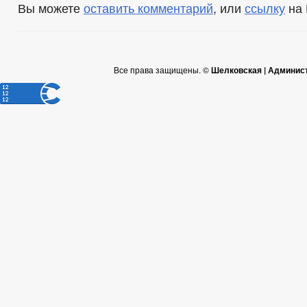
Вы можете
оставить комментарий
, или
ссылку
на 
Все права защищены. ©
Шелковская | Админис