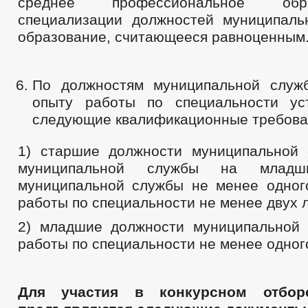
среднее профессиональное об
специализации должностей муниципал
образование, считающееся равноценным
По должностям муниципальной служ
опыту работы по специальности ус
следующие квалификационные требова
1) старшие должности муниципальной
муниципальной службы на младш
муниципальной службы не менее одног
работы по специальности не менее двух л
2) младшие должности муниципальной
работы по специальности не менее одного
Для участия в конкурсном отбор