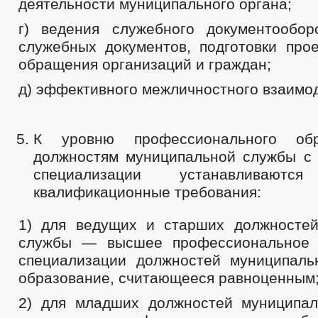
деятельности муниципального органа;
г) ведения служебного документообор
служебных документов, подготовки прое
обращения организаций и граждан;
д) эффективного межличностного взаимо
К уровню профессионального об
должностям муниципальной службы с 
специализации устанавливаютс
квалификационные требования:
1) для ведущих и старших должносте
службы — высшее профессиональное 
специализации должностей муниципал
образование, считающееся равноценным
2) для младших должностей муниципа