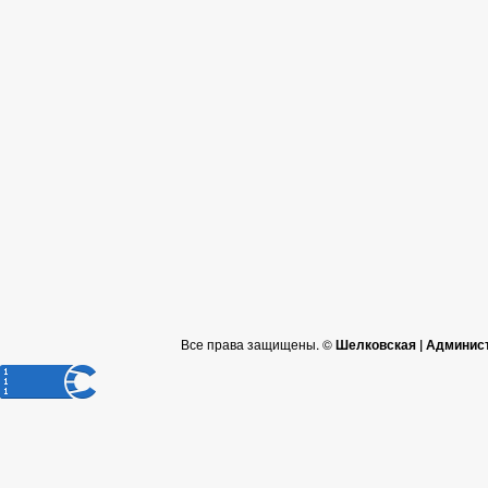
Все права защищены. ©
Шелковская | Админис