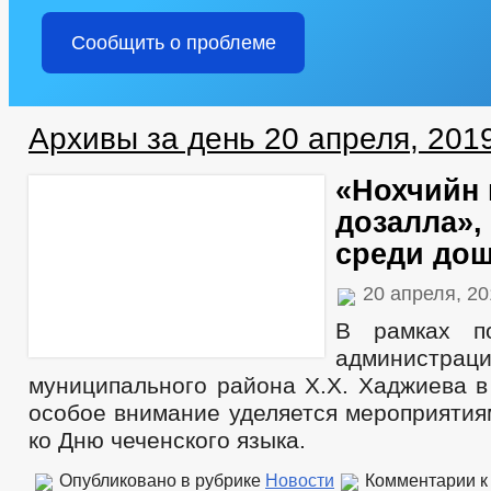
Сообщить о проблеме
Архивы за день 20 апреля, 201
«Нохчийн 
дозалла»,
среди до
20 апреля, 2
В рамках п
администрац
муниципального района Х.Х. Хаджиева в
особое внимание уделяется мероприятия
ко Дню чеченского языка.
Опубликовано в рубрике
Новости
Комментарии
к