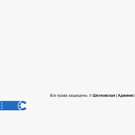
Все права защищены. ©
Шелковская | Админис