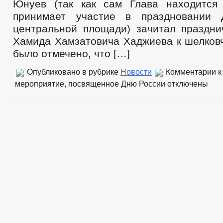
Юнуев (так как сам Глава находится
принимает участие в праздновании
центральной площади) зачитал праздн
Хамида Хамзатовича Хаджиева к шелковч
было отмечено, что […]
Опубликовано в рубрике
Новости
Комментарии
к
мероприятие, посвященное Дню России
отключены