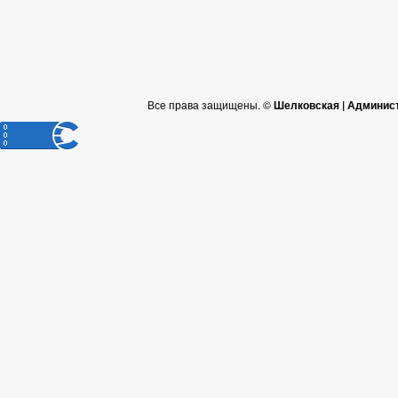
Все права защищены. ©
Шелковская | Админис