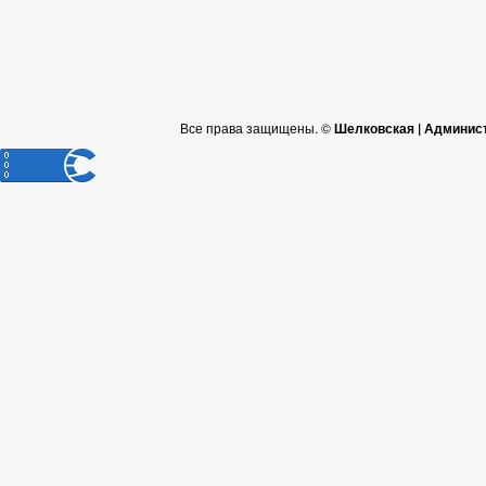
Все права защищены. ©
Шелковская | Админис