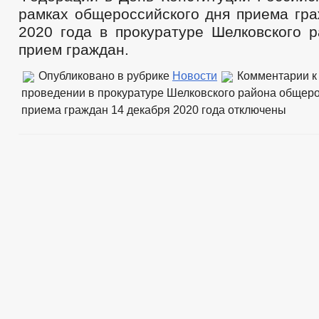
рамках общероссийского дня приема гра
2020 года в прокуратуре Шелковского р
прием граждан.
Опубликовано в рубрике
Новости
Комментарии
к
проведении в прокуратуре Шелковского района общеро
приема граждан 14 декабря 2020 года
отключены