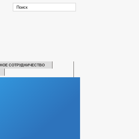
НОЕ СОТРУДНИЧЕСТВО
СКАЯ ПОМОЩЬ
БИТЕЛЕЙ