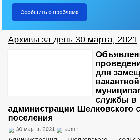
Сообщить о проблеме
Архивы за день 30 марта, 2021
Объявлен
проведени
для заме
вакантной
муниципа
службы в
администрации Шелковского с
поселения
30 марта, 2021
admin
Администрация Шелковского сельск