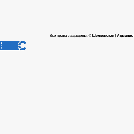
Все права защищены. ©
Шелковская | Админис