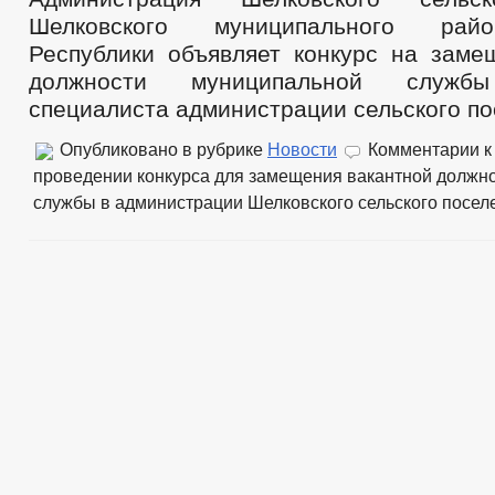
Шелковского муниципального рай
Республики объявляет конкурс на заме
должности муниципальной слу
специалиста администрации сельского п
Опубликовано в рубрике
Новости
Комментарии
к
проведении конкурса для замещения вакантной должн
службы в администрации Шелковского сельского посел