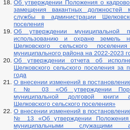
Об утверждении Положения о кадрово
замещения вакантных должностей м
службы в администрации Шелковско
поселения
Об утверждении муниципальной 
использованию и охране земель н
Шелковского сельского поселения
муниципального района на 2022-2023 г
Об утверждении отчета об исполн
Шелковского сельского поселения за 
года
О внесении изменений в постановление
г. № 03 «Об утверждении Поря
муниципальной долговой книги а
Шелковского сельского поселения»
О внесении изменений в постановление
№ 13 «Об утверждении Положения
муниципальными служащими ад