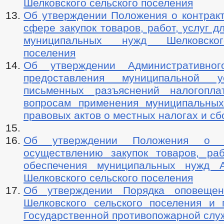
Шелковского сельского поселения
Об утверждении Положения о контракт
сфере закупок товаров, работ, услуг д
муниципальных нужд Шелковског
поселения
Об утверждении Административног
предоставления муниципальной 
письменных разъяснений налогопла
вопросам применения муниципальны
правовых актов о местных налогах и сб
Об утверждении Положения о 
осуществлению закупок товаров, раб
обеспечения муниципальных нужд А
Шелковского сельского поселения
Об утверждении Порядка оповещен
Шелковского сельского поселения и 
Государственной противопожарной слу