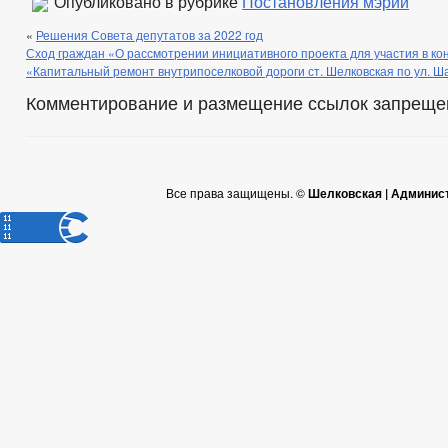
Опубликовано в рубрике
Постановления мэрии
«
Решения Совета депутатов за 2022 год
Сход граждан «О рассмотрении инициативного проекта для участия в ко
«Капитальный ремонт внутрипоселковой дороги ст. Шелковская по ул. 
Комментирование и размещение ссылок запреще
Все права защищены. ©
Шелковская | Админис