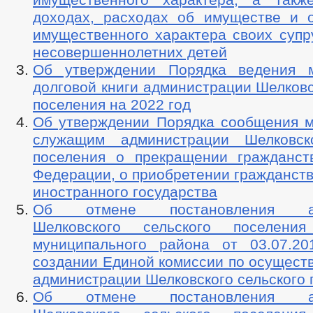
доходах, расходах об имуществе и о
имущественного характера своих супру
несовершеннолетних детей
Об утверждении Порядка ведения м
долговой книги администрации Шелковс
поселения на 2022 год
Об утверждении Порядка сообщения 
служащим администрации Шелковско
поселения о прекращении гражданст
Федерации, о приобретении гражданств
иностранного государства
Об отмене постановления адм
Шелковского сельского поселения
муниципального района от 03.07
создании Единой комиссии по осущест
администрации Шелковского сельского 
Об отмене постановления адм