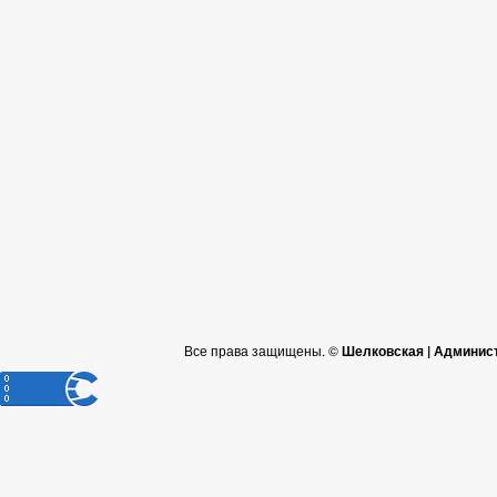
Все права защищены. ©
Шелковская | Админис