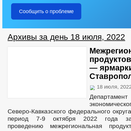
Сообщить о проблеме
Архивы за день 18 июля, 2022
Межрегио
продуктов
— ярмарк
Ставропол
18 июля, 202
Департамен
экономичес
Северо-Кавказского федерального округа
период 7-9 октября 2022 года за
проведению межрегиональная продукт