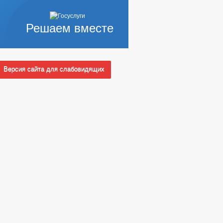
Решаем вместе
Версия сайта для слабовидящих