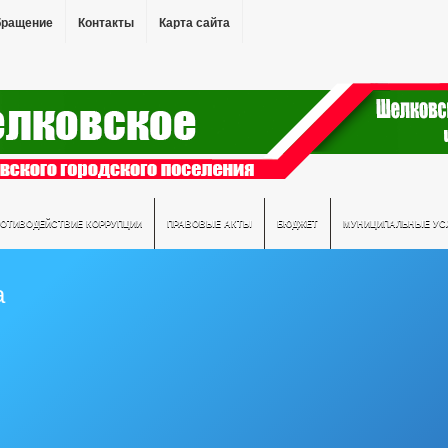
бращение
Контакты
Карта сайта
РОТИВОДЕЙСТВИЕ КОРРУПЦИИ
ПРАВОВЫЕ АКТЫ
БЮДЖЕТ
МУНИЦИПАЛЬНЫЕ УС
а