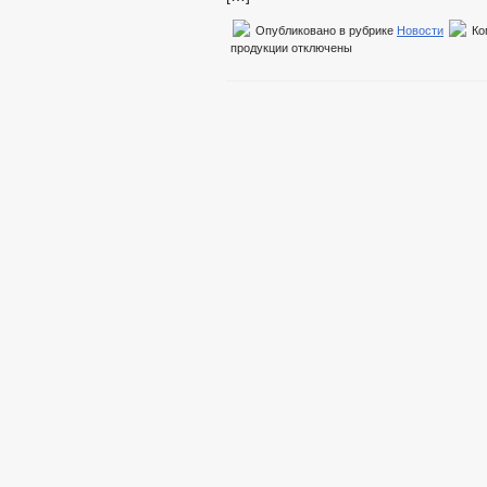
Опубликовано в рубрике
Новости
Ко
продукции
отключены