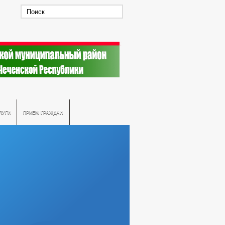
ЛУГИ
ПРИЕМ ГРАЖДАН