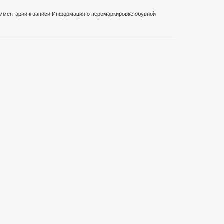
мментарии
к записи Информация о перемаркировке обувной