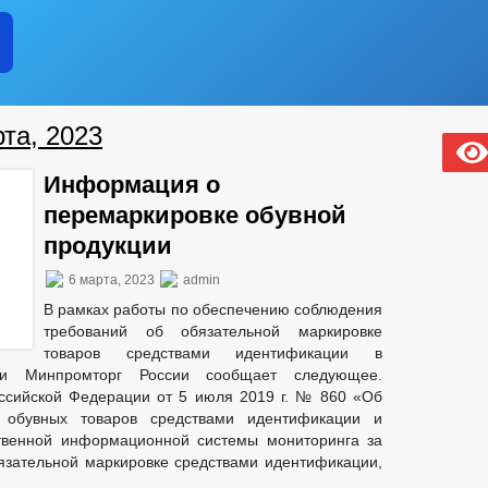
та, 2023
Информация о
перемаркировке обувной
продукции
6 марта, 2023
admin
В рамках работы по обеспечению соблюдения
требований об обязательной маркировке
товаров средствами идентификации в
ии Минпромторг России сообщает следующее.
ссийской Федерации от 5 июля 2019 г. № 860 «Об
 обувных товаров средствами идентификации и
ственной информационной системы мониторинга за
язательной маркировке средствами идентификации,