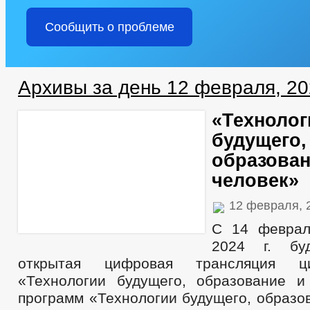
Сообщить о проблеме
Архивы за день 12 февраля, 2
«Технолог
будущего,
образован
человек»
12 февраля, 
С 14 феврал
2024 г. бу
открытая цифровая трансляция ц
«Технологии будущего, образование и
программ «Технологии будущего, образо