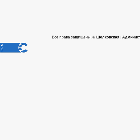
Все права защищены. ©
Шелковская | Админис