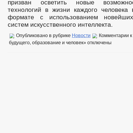
призван осветить новые возможно
технологий в жизни каждого человека 
формате с использованием новейши
систем искусственного интеллекта.
Опубликовано в рубрике
Новости
Комментарии
к
будущего, образование и человек»
отключены