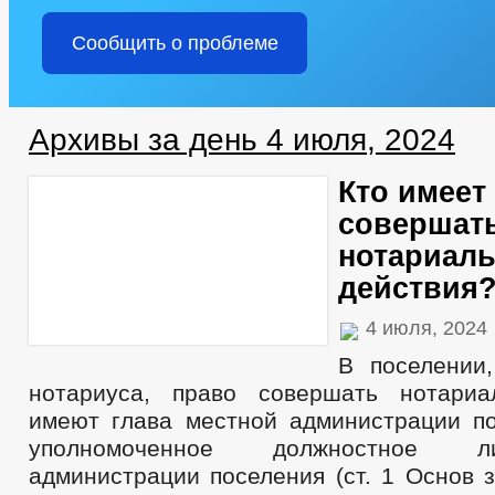
Сообщить о проблеме
Архивы за день 4 июля, 2024
Кто имеет
совершат
нотариал
действия
4 июля, 2024
В поселении
нотариуса, право совершать нотариа
имеют глава местной администрации по
уполномоченное должностное 
администрации поселения (ст. 1 Основ 