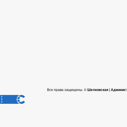
Все права защищены. ©
Шелковская | Админис