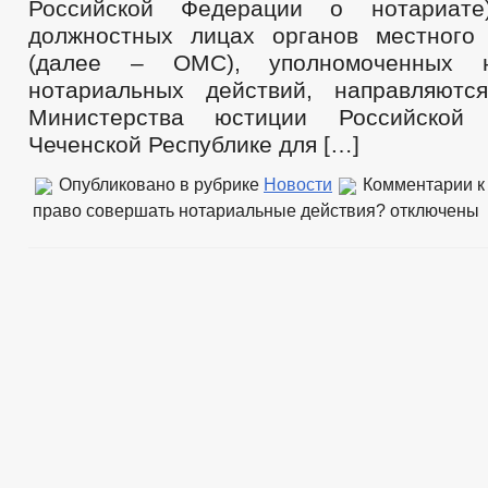
Российской Федерации о нотариате
должностных лицах органов местного
(далее – ОМС), уполномоченных 
нотариальных действий, направляютс
Министерства юстиции Российской
Чеченской Республике для […]
Опубликовано в рубрике
Новости
Комментарии
к
право совершать нотариальные действия?
отключены