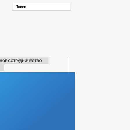
НОЕ СОТРУДНИЧЕСТВО
СКАЯ ПОМОЩЬ
БИТЕЛЕЙ