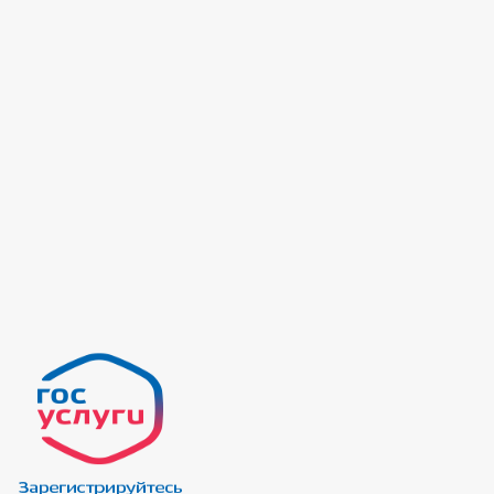
ДЕЛ
СХОД ГРАЖДАН
НИЙ
ОВЕРОК
ЕТА ДЕПУТАТОВ
КОРРУПЦИОННАЯ ЭКСПЕРТИЗА
ЗАПОЛНЕНИЯ
ИНТЕРЕСОВ