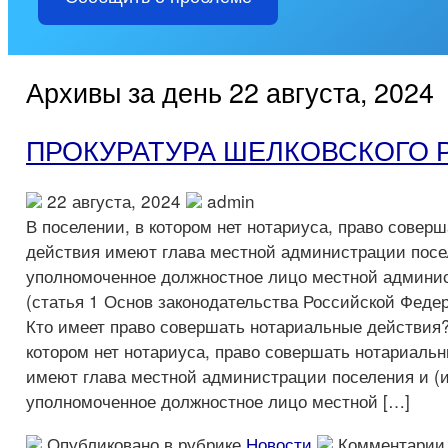
Архивы за день 22 августа, 2024
ПРОКУРАТУРА ШЕЛКОВСКОГО 
22 августа, 2024
admin
В поселении, в котором нет нотариуса, право совер
действия имеют глава местной администрации посе
уполномоченное должностное лицо местной админи
(статья 1 Основ законодательства Российской Федер
Кто имеет право совершать нотариальные действия?
котором нет нотариуса, право совершать нотариаль
имеют глава местной администрации поселения и (
уполномоченное должностное лицо местной […]
Опубликовано в рубрике
Новости
Комментарии