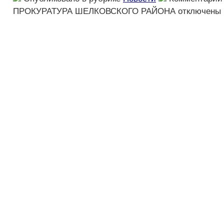
ПРОКУРАТУРА ШЕЛКОВСКОГО РАЙОНА
отключены