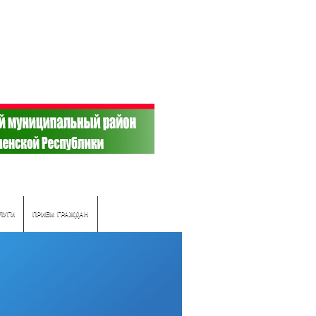
ЛУГИ
ПРИЕМ ГРАЖДАН