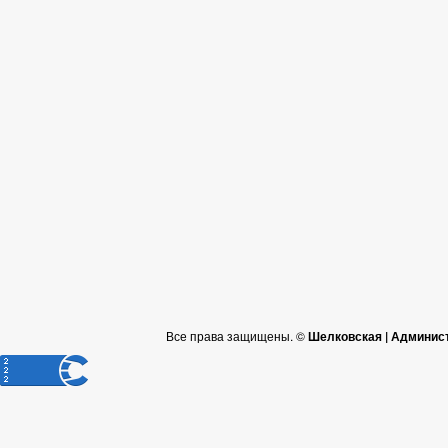
Все права защищены. ©
Шелковская | Админис