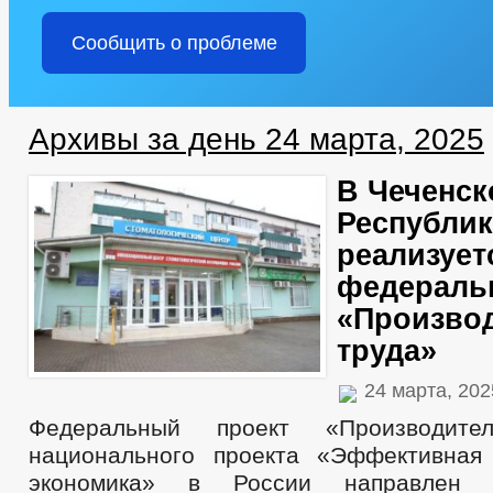
Сообщить о проблеме
Архивы за день 24 марта, 2025
В Чеченск
Республик
реализует
федераль
«Произво
труда»
24 марта, 20
Федеральный проект «Производител
национального проекта «Эффективная
экономика» в России направлен