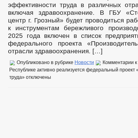
эффективности труда в различных отра
включая здравоохранение. В ГБУ «Ст
центр г. Грозный» будет проводиться ра
к инструментам бережливого производ
2025 года включен в список предприят
федерального проекта «Производител
отрасли здравоохранения. […]
Опубликовано в рубрике
Новости
Комментарии
к
Республике активно реализуется федеральный проект 
труда»
отключены