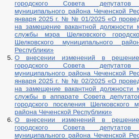
городского Совета депутатов 
муниципального района Чеченской Рес
января 2025 г. № № 01/2025 «О прове
на замещение вакантной должности 
службы мэра Шелковского городско
Шелковского муниципального райо
Республики»
О внесении изменений в решение
городского Совета депутатов 
муниципального района Чеченской Рес
января 2025 г. № № 02/2025 «О прове
на замещение вакантной должности 
службы в аппарате Совета депутато
городского поселения Шелковского м
района Чеченской Республики»
О внесении изменений в решение
городского Совета депутатов 
муниципального района Чеченской Рес