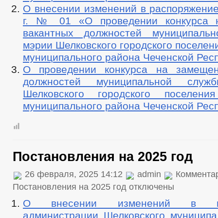
О внесении изменений в распоряжение
г. № 01 «О проведении конкурса 
вакантных должностей муниципаль
мэрии Шелковского городского поселен
муниципального района Чеченской Рес
О проведении конкурса на замещен
должностей муниципальной слу
Шелковского городского поселения
муниципального района Чеченской Рес
Постановления на 2025 год
26 февраля, 2025 14:12
admin
Коммента
Постановления на 2025 год
отключены
О внесении изменений в пос
администрации Шелковского муниципа