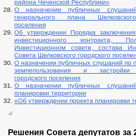
района Чеченской Республики»
О назначении публичных слушани
генерального плана Шелковског
поселения
Об утверждении Порядка заключения
инвестиционного контракта, П
Инвестиционном совете, состава Ин
Совета Шелковского городского поселе
О назначении публичных слушаний по 
землепользования и застройки 
городского поселения
О назначении публичных слушани
планировки территории
«Об утверждении проекта планировки 
Решения Совета депутатов за 