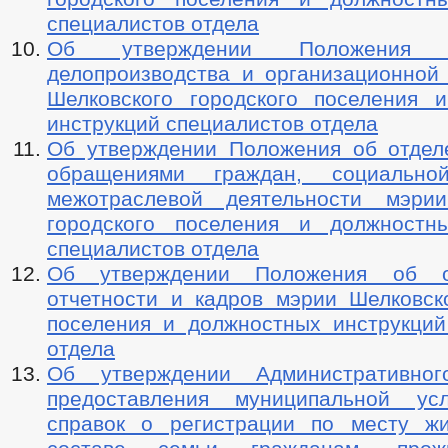
специалистов отдела
Об утверждении Положения
делопроизводства и организационной
Шелковского городского поселения 
инструкций специалистов отдела
Об утверждении Положения об отдел
обращениями граждан, социальн
межотраслевой деятельности мэрии
городского поселения и должностн
специалистов отдела
Об утверждении Положения об о
отчетности и кадров мэрии Шелковско
поселения и должностных инструкций
отдела
Об утверждении Административног
предоставления муниципальной ус
справок о регистрации по месту ж