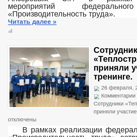
мероприятий федерально
«Производительность труда».
Читать далее »
Сотрудни
«Теплостр
приняли у
тренинге.
26 февраля, 
Комментарии
Сотрудники «Те
приняли участие
отключены
В рамках реализации федерал