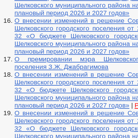
Шелковского муниципального района на
плановый период 2026 и 2027 годов»
О внесении изменений в решение Сов
Шелковского городского поселения от 
32 «О бюджете Шелковского городск
Шелковского муниципального района на
плановый период 2026 и 2027 годов»
О премировании мэра Шелковског
поселения З.Ж. Джабрагимова
О внесении изменений в решение Сов
Шелковского городского поселения от 
32 «О бюджете Шелковского городск
Шелковского муниципального района на
плановый период 2026 и 2027 годов»
|
О внесении изменений в решение Сов
Шелковского городского поселения от 
32 «О бюджете Шелковского городск
Шелковского муниципального района на