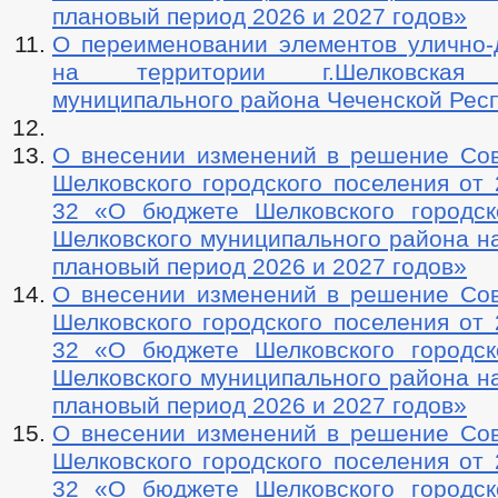
плановый период 2026 и 2027 годов»
О переименовании элементов улично-
на территории г.Шелковская 
муниципального района Чеченской Респ
О внесении изменений в решение Сов
Шелковского городского поселения от 
32 «О бюджете Шелковского городск
Шелковского муниципального района на
плановый период 2026 и 2027 годов»
О внесении изменений в решение Сов
Шелковского городского поселения от 
32 «О бюджете Шелковского городск
Шелковского муниципального района на
плановый период 2026 и 2027 годов»
О внесении изменений в решение Сов
Шелковского городского поселения от 
32 «О бюджете Шелковского городск