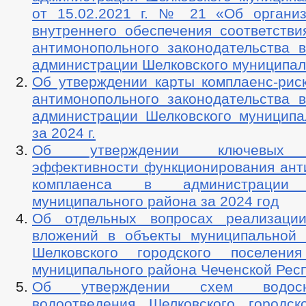
от 15.02.2021 г. № 21 «Об органи
внутреннего обеспечения соответстви
антимонопольного законодательства в
администрации Шелковского муниципал
Об утверждении карты комплаенс-рис
антимонопольного законодательства в
администрации Шелковского муниципа
за 2024 г.
Об утверждении ключевых п
эффективности функционирования ант
комплаенса в администрации 
муниципального района за 2024 год
Об отдельных вопросах реализации
вложений в объекты муниципальной 
Шелковского городского поселения
муниципального района Чеченской Рес
Об утверждении схем водос
водоотведения Шелковского городск