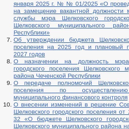
января 2025 г. № № 01/2025 «О прове
на замещение вакантной должности 
службы мэра Шелковского городско
Шелковского муниципального райо
Республики»
Об утверждении бюджета Шелковско
поселения на 2025 год и плановый 
2027 годов
О назначении на должность мэра
городского поселения Шелковского м
района Чеченской Республики
О передаче полномочий Шелковског
поселения по осуществлени
муниципального финансового контроля
О внесении изменений в решение Сов
Шелковского городского поселения от 
32 «О бюджете Шелковского городск
Шелковского муниципального района на