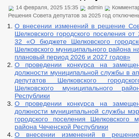
14 февраля, 2025 15:35
admin
Коммента
Решения Совета депутатов за 2025 год
отключен
О внесении изменений в решение Сов
Шелковского городского поселения от 
32 «О бюджете Шелковского городск
Шелковского муниципального района на
плановый период 2026 и 2027 годов»
О проведении конкурса на замещен
должности муниципальной службы в ап
депутатов Шелковского городско
Шелковского муниципального райо
Республики
О проведении конкурса на замещен
должности муниципальной службы мэр
городского поселения Шелковского м
района Чеченской Республики
О внесении изменений в решение