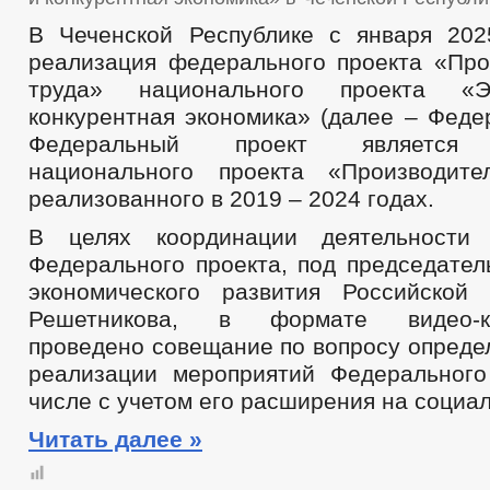
В Чеченской Республике с января 202
реализация федерального проекта «Про
труда» национального проекта «
конкурентная экономика» (далее – Феде
Федеральный проект является 
национального проекта «Производите
реализованного в 2019 – 2024 годах.
В целях координации деятельности
Федерального проекта, под председател
экономического развития Российской
Решетникова, в формате видео-кон
проведено совещание по вопросу опреде
реализации мероприятий Федерального
числе с учетом его расширения на социа
Читать далее »