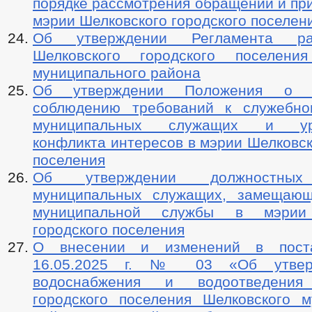
порядке рассмотрения обращений и пр
мэрии Шелковского городского поселен
Об утверждении Регламента р
Шелковского городского поселения
муниципального района
Об утверждении Положения о 
соблюдению требований к служебно
муниципальных служащих и уре
конфликта интересов в мэрии Шелковск
поселения
Об утверждении должностных 
муниципальных служащих, замещающ
муниципальной службы в мэрии 
городского поселения
О внесении и изменений в пост
16.05.2025 г. № 03 «Об утвер
водоснабжения и водоотведения
городского поселения Шелковского м