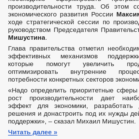
производительности труда. Об этом 
экономического развития России
Макси
ходе стратегической сессии по произво
руководством Председателя Правитель
Мишустина
.
Глава правительства отметил необходи
эффективных механизмов поддержки
которые помогут увеличить про
оптимизировать внутренние проце
потребности конкретных секторов эконом
«Надо определить приоритетные сферы 
рост производительности дает наи
эффект для экономики, разработать
решения и донастроить под их нужды д
поддержки», – сказал Михаил Мишустин.
Читать далее »