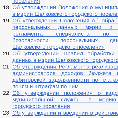
поселения
Об утверждении Положения о муницип
в мэрии Шелковского городского посел
Об утверждении Положения об обраб
персональных данных мэрии и д
регламента специалиста по о
безопасности персональных д
Шелковского городского поселения
Об утверждении Правил обработки 
данных в мэрии Шелковского городског
Об утверждении Регламента реализац
администратора доходов бюджета 
дебиторской задолженности по плате
пеням и штрафам по ним
Об утверждении положения о кадр
муниципальной службы в мэрию 
городского поселения
Об утверждении и введении в действи