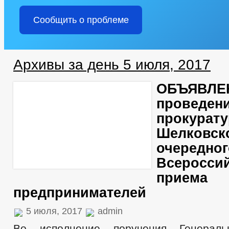
Сообщить о проблеме
Архивы за день 5 июля, 2017
ОБЪЯВЛЕ
проведени
прокурату
Шелковск
очередног
Всероссий
приема
предпринимателей
5 июля, 2017
admin
Во исполнение поручения Генераль