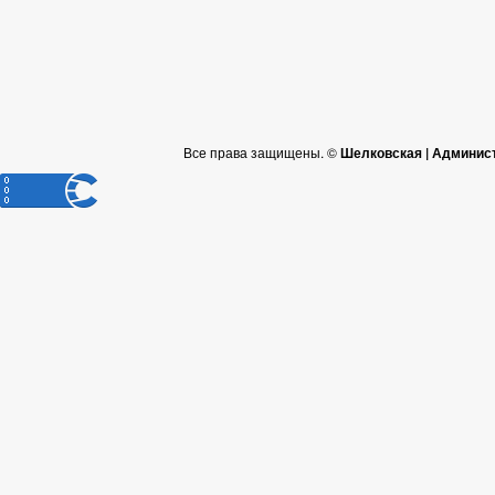
Все права защищены. ©
Шелковская | Админис