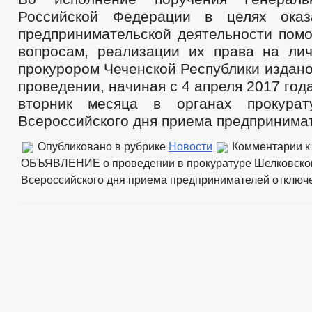
Российской Федерации в целях оказ
предпринимательской деятельности пом
вопросам, реализации их права на ли
прокурором Чеченской Республики издан
проведении, начиная с 4 апреля 2017 год
вторник месяца в органах прокурат
Всероссийского дня приема предпринима
Опубликовано в рубрике
Новости
Комментарии
к
ОБЪЯВЛЕНИЕ о проведении в прокуратуре Шелковског
Всероссийского дня приема предпринимателей
отключ