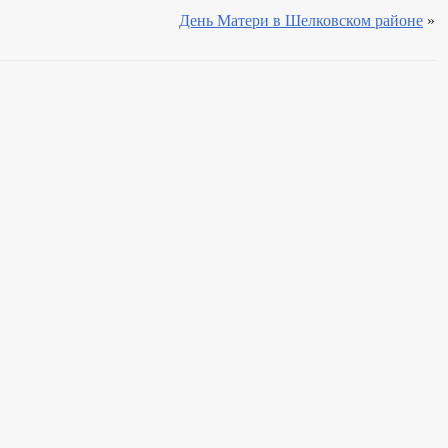
День Матери в Шелковском районе
»