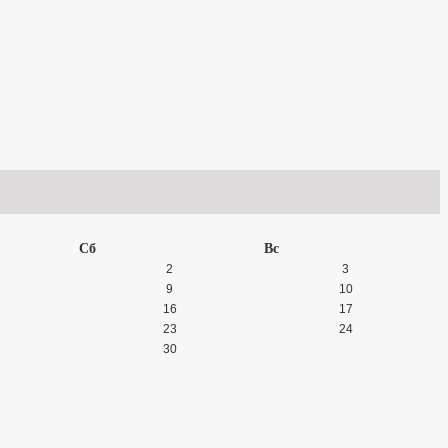
Сб
Вс
2
3
9
10
16
17
23
24
30