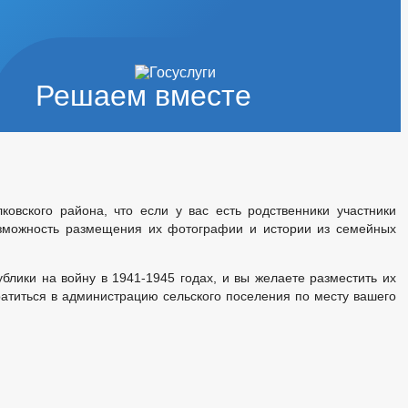
Решаем вместе
вского района, что если у вас есть родственники участники
озможность размещения их фотографии и истории из семейных
блики на войну в 1941-1945 годах, и вы желаете разместить их
атиться в администрацию сельского поселения по месту вашего