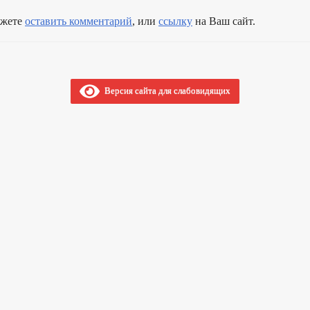
ожете
оставить комментарий
, или
ссылку
на Ваш сайт.
Версия сайта для слабовидящих