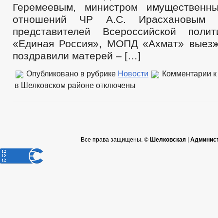
Геремеевым, министром имущественн
отношений ЧР А.С. Ирасхановым
представителей Всероссийской полит
«Единая Россия», МОПД «Ахмат» выез
поздравили матерей – […]
Опубликовано в рубрике
Новости
Комментарии
к
в Шелковском районе
отключены
Все права защищены. ©
Шелковская | Админис