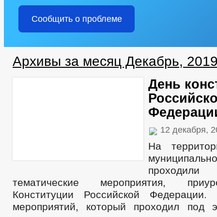
Сообщить о проблеме
Архивы за месяц Декабрь, 201
День конс
Российск
Федераци
12 декабря, 
На территор
муниципал
проходи
тематические мероприятия, при
Конституции Российской Федерации.
мероприятий, который проходил под 