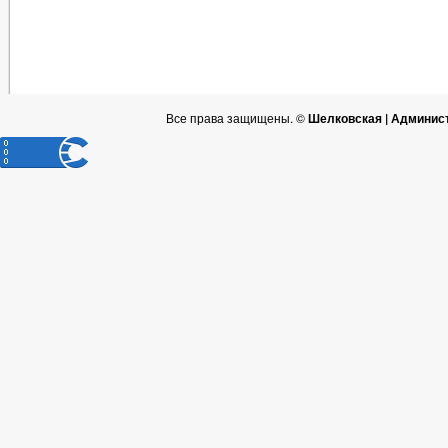
Все права защищены. ©
Шелковская | Админис