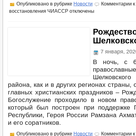
Опубликовано в рубрике
Новости
Комментарии
к
восстановления ЧИАССР
отключены
Рождество
Шелковск
7 января, 20
В ночь, с 
правосла
Шелковского
района, как и в других регионах страны,
главных христианских праздников – Рож
Богослужение проходило в новом прав
который был построен при поддержке 
Республики, Героя России Рамзана Ахма
и его соратников.
Опубликовано в рубрике
Новости
Комментарии
к