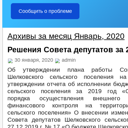
Сообщить о проблеме
Архивы за месяц Январь, 2020
Решения Совета депутатов за 
30 января, 2020
admin
Об утверждении плана работы Сов
Шелковского сельского поселения 
утверждении отчета об исполнении бюдж
сельского поселения за 2019 год «
порядка осуществления внешнего м
финансового контроля на территор
сельского поселения» О внесении изме
Совета депутатов Шелковского сельско
27.12.2019 г. № 17 «О бюджете Шелковско