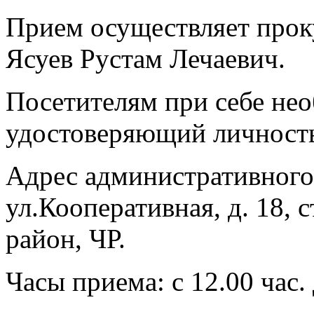
Прием осуществляет прок
Ясуев Рустам Лечаевич.
Посетителям при себе не
удостоверяющий личност
Адрес административного
ул.Кооперативная, д. 18, 
район, ЧР.
Часы приема: с 12.00 час. 