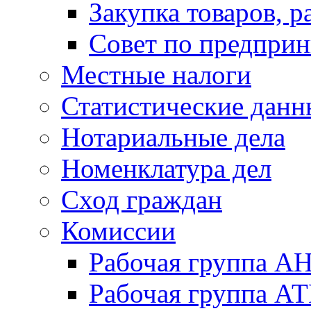
Закупка товаров, р
Совет по предприн
Местные налоги
Статистические данн
Нотариальные дела
Номенклатура дел
Сход граждан
Комиссии
Рабочая группа А
Рабочая группа А