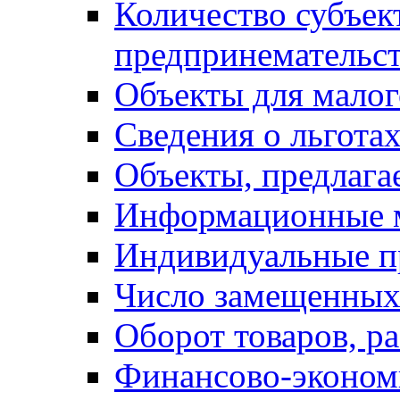
Количество субъек
предпринемательст
Объекты для малог
Сведения о льготах
Объекты, предлага
Информационные 
Индивидуальные п
Число замещенных
Оборот товаров, ра
Финансово-экономи