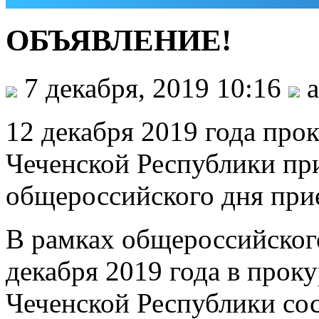
ОБЪЯВЛЕНИЕ!
7 декабря, 2019 10:16
a
12 декабря 2019 года про
Чеченской Республики пр
общероссийского дня при
В рамках общероссийског
декабря 2019 года в прок
Чеченской Республики сос