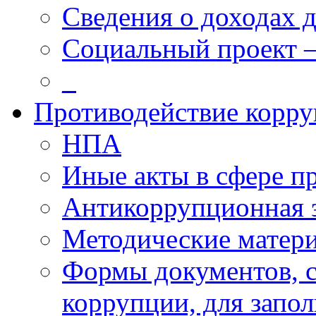
Сведения о доходах 
Социальный проект 
_
Противодействие корр
НПА
Иные акты в сфере п
Антикоррупционная 
Методические матер
Формы документов, с
коррупции, для запо