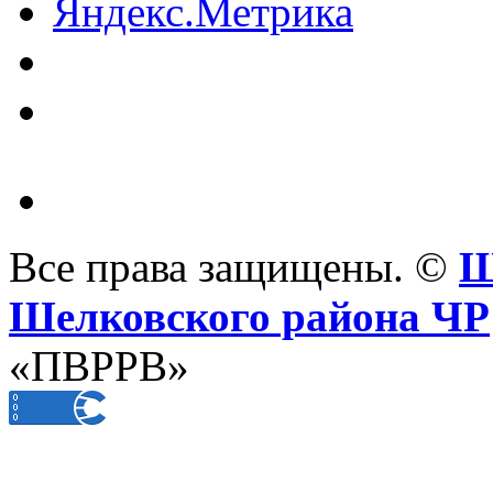
Все права защищены. ©
Ш
Шелковского района ЧР
«ПВРРВ»