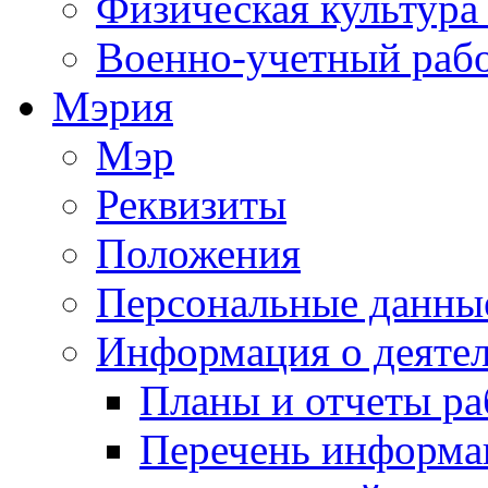
Физическая культура
Военно-учетный раб
Мэрия
Мэр
Реквизиты
Положения
Персональные данны
Информация о деяте
Планы и отчеты р
Перечень информа