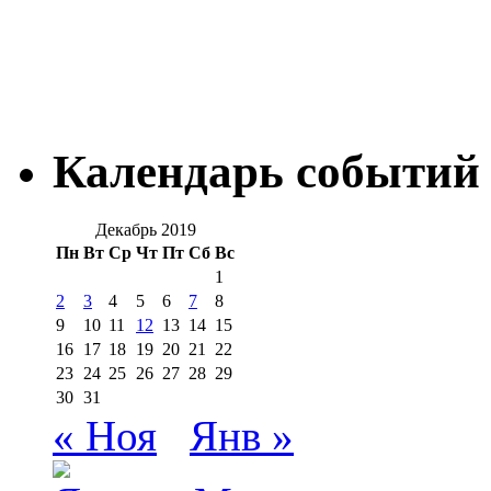
Календарь событий
Декабрь 2019
Пн
Вт
Ср
Чт
Пт
Сб
Вс
1
2
3
4
5
6
7
8
9
10
11
12
13
14
15
16
17
18
19
20
21
22
23
24
25
26
27
28
29
30
31
« Ноя
Янв »