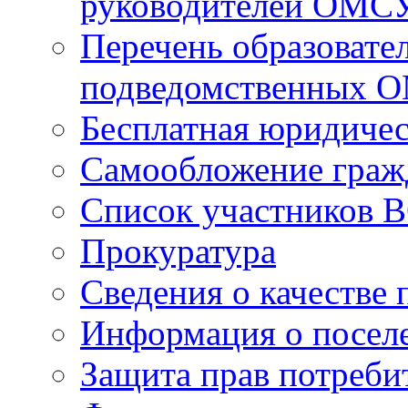
руководителей ОМС
Перечень образовате
подведомственных 
Бесплатная юридиче
Самообложение граж
Список участников В
Прокуратура
Сведения о качестве 
Информация о посел
Защита прав потреби