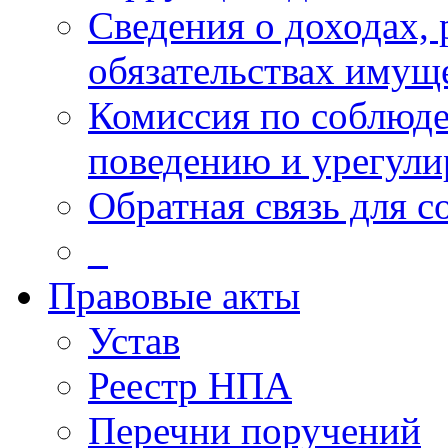
Сведения о доходах, 
обязательствах имущ
Комиссия по соблюд
поведению и урегули
Обратная связь для 
_
Правовые акты
Устав
Реестр НПА
Перечни поручений