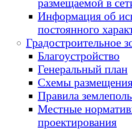
размещаемой в сет
Информация об ис
постоянного харак
Градостроительное з
Благоустройство
Генеральный план
Схемы размещения
Правила землеполь
Местные норматив
проектирования