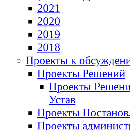
2021
2020
2019
2018
Проекты к обсужден
Проекты Решений
Проекты Решени
Устав
Проекты Постанов
Проекты админист