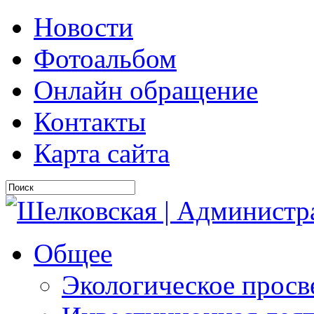
Новости
Фотоальбом
Онлайн обращение
Контакты
Карта сайта
Общее
Экологическое прос