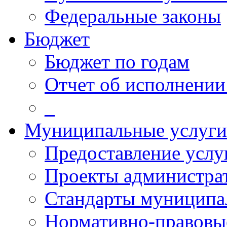
Федеральные законы
Бюджет
Бюджет по годам
Отчет об исполнении
_
Муниципальные услуги
Предоставление услу
Проекты администра
Стандарты муниципа
Нормативно-правовы