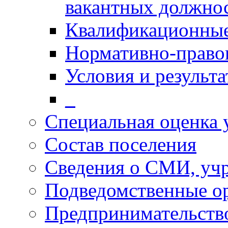
вакантных должно
Квалификационные
Нормативно-право
Условия и результ
_
Специальная оценка 
Состав поселения
Сведения о СМИ, уч
Подведомственные о
Предпринимательств