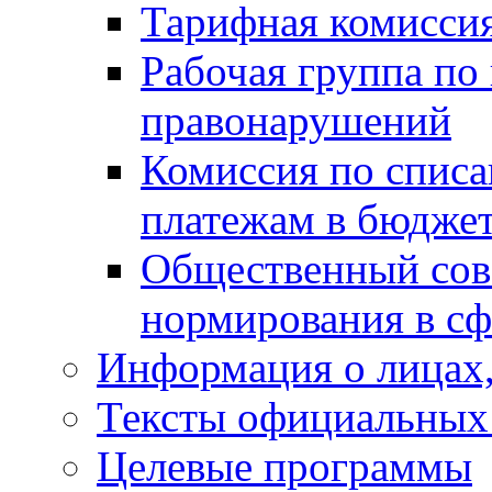
Тарифная комисси
Рабочая группа по
правонарушений
Комиссия по спис
платежам в бюдже
Общественный сов
нормирования в сф
Информация о лицах,
Тексты официальных 
Целевые программы