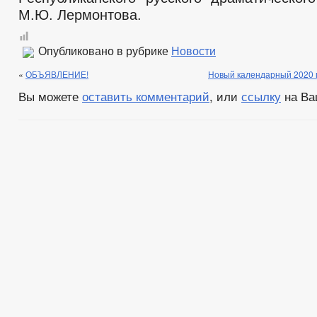
М.Ю. Лермонтова.
Опубликовано в рубрике
Новости
«
ОБЪЯВЛЕНИЕ!
Новый календарный 2020 
Вы можете
оставить комментарий
, или
ссылку
на Ва