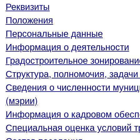
Реквизиты
Положения
Персональные данные
Информация о деятельности
Градостроительное зонировани
Структура, полномочия, задачи
Сведения о численности муни
(мэрии)
Информация о кадровом обесп
Специальная оценка условий т