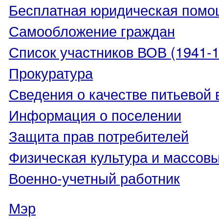
Бесплатная юридическая помо
Самообложение граждан
Список участников ВОВ (1941-19
Прокуратура
Сведения о качестве питьевой
Информация о поселении
Защита прав потребителей
Физическая культура и массовы
Военно-учетный работник
Мэр