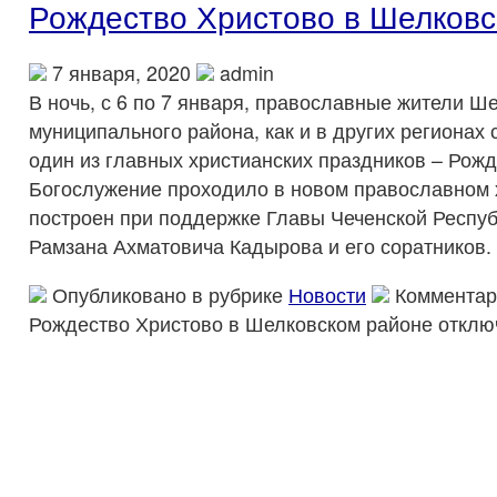
Рождество Христово в Шелковс
7 января, 2020
admin
В ночь, с 6 по 7 января, православные жители Ш
муниципального района, как и в других регионах 
один из главных христианских праздников – Рожд
Богослужение проходило в новом православном 
построен при поддержке Главы Чеченской Респуб
Рамзана Ахматовича Кадырова и его соратников.
Опубликовано в рубрике
Новости
Комментар
Рождество Христово в Шелковском районе
отклю