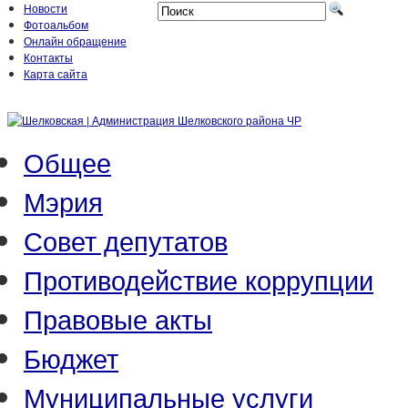
Новости
Фотоальбом
Онлайн обращение
Контакты
Карта сайта
Общее
Мэрия
Совет депутатов
Противодействие коррупции
Правовые акты
Бюджет
Муниципальные услуги