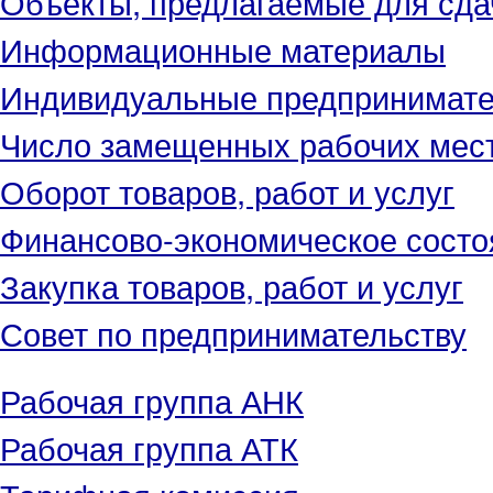
Объекты, предлагаемые для сда
Информационные материалы
Индивидуальные предпринимат
Число замещенных рабочих мес
Оборот товаров, работ и услуг
Финансово-экономическое состо
Закупка товаров, работ и услуг
Совет по предпринимательству
Рабочая группа АНК
Рабочая группа АТК