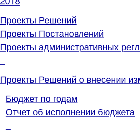
2018
Проекты Решений
Проекты Постановлений
Проекты административных рег
_
Проекты Решений о внесении из
Бюджет по годам
Отчет об исполнении бюджета
_