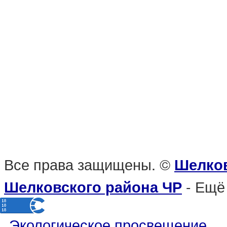
Все права защищены. ©
Шелков
- Ещё
Шелковского района ЧР
Экологическое просвещение