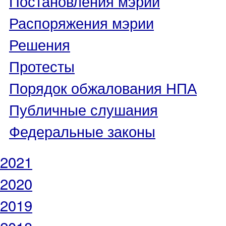
Постановления мэрии
Распоряжения мэрии
Решения
Протесты
Порядок обжалования НПА
Публичные слушания
Федеральные законы
2021
2020
2019