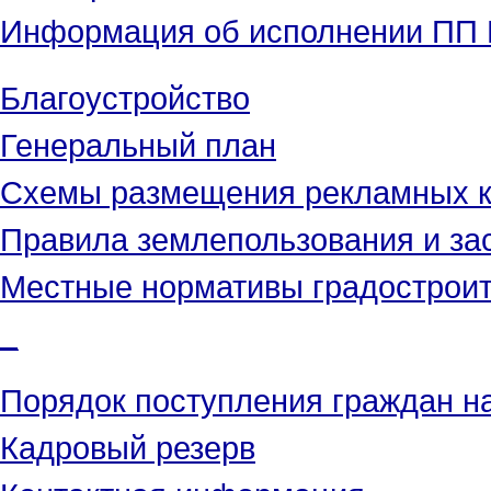
Информация об исполнении ПП Г
Благоустройство
Генеральный план
Схемы размещения рекламных к
Правила землепользования и за
Местные нормативы градостроит
_
Порядок поступления граждан н
Кадровый резерв