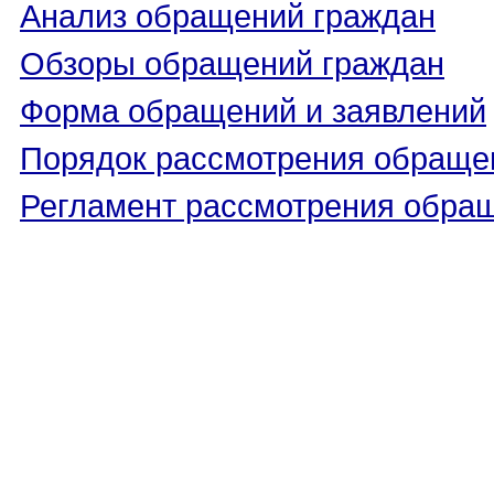
Анализ обращений граждан
Обзоры обращений граждан
Форма обращений и заявлений
Порядок рассмотрения обраще
Регламент рассмотрения обра