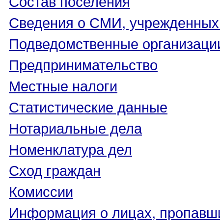
Состав поселения
Сведения о СМИ, учрежденных
Подведомственные организаци
Предпринимательство
Местные налоги
Статистические данные
Нотариальные дела
Номенклатура дел
Сход граждан
Комиссии
Информация о лицах, пропавши