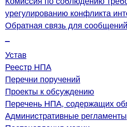
Комиссия по соблюдению треб
урегулированию конфликта инт
Обратная связь для сообщений
_
Устав
Реестр НПА
Перечни поручений
Проекты к обсуждению
Перечень НПА, содержащих об
Административные регламенты