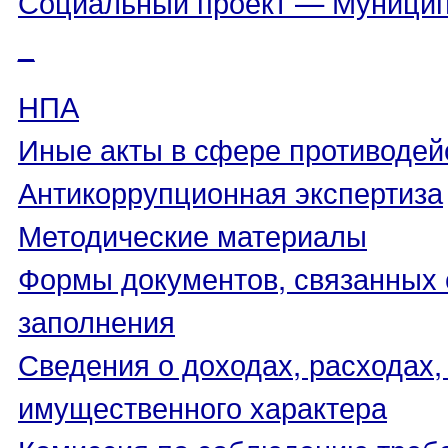
Социальный проект — Муницип
_
НПА
Иные акты в сфере противодей
Антикоррупционная экспертиза
Методические материалы
Формы документов, связанных 
заполнения
Сведения о доходах, расходах,
имущественного характера