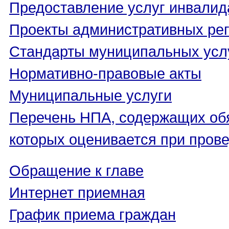
Предоставление услуг инвали
Проекты административных ре
Стандарты муниципальных усл
Нормативно-правовые акты
Муниципальные услуги
Перечень НПА, содержащих об
которых оценивается при пров
Обращение к главе
Интернет приемная
График приема граждан