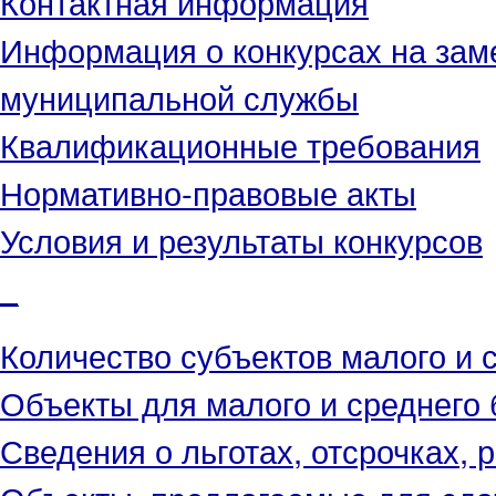
Контактная информация
Информация о конкурсах на зам
муниципальной службы
Квалификационные требования
Нормативно-правовые акты
Условия и результаты конкурсов
_
Количество субъектов малого и 
Объекты для малого и среднего 
Сведения о льготах, отсрочках, 