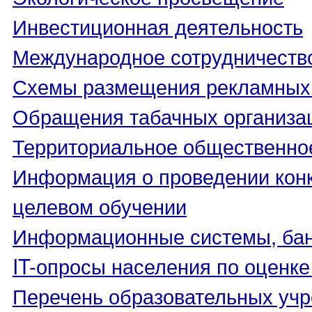
Инвестиционная деятельность
Международное сотрудничеств
Схемы размещения рекламных 
Обращения табачных организа
Территориальное общественно
Информация о проведении конк
целевом обучении
Информационные системы, банк
IT-опросы населения по оценк
Перечень образовательных уч