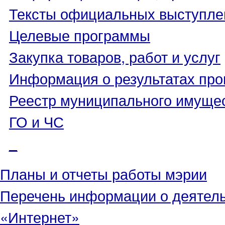
Тексты официальных выступле
Целевые программы
Закупка товаров, работ и услуг
Информация о результатах про
Реестр муниципального имуще
ГО и ЧС
_
Планы и отчеты работы мэрии
Перечень информации о деятел
«Интернет»