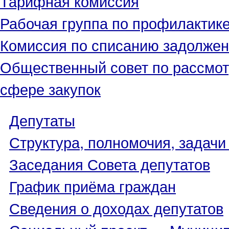
Тарифная комиссия
Рабочая группа по профилактик
Комиссия по списанию задолжен
Общественный совет по рассмот
сфере закупок
Депутаты
Структура, полномочия, задачи
Заседания Совета депутатов
График приёма граждан
Сведения о доходах депутатов