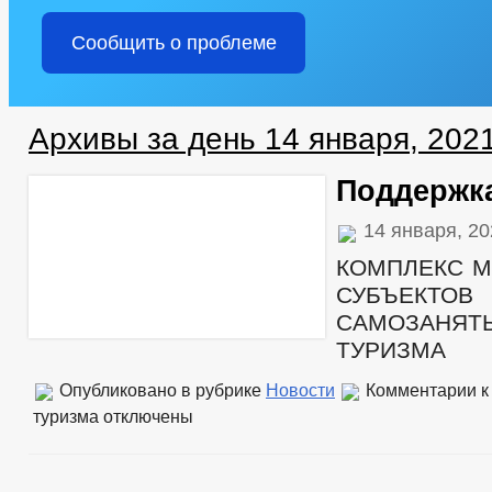
Сообщить о проблеме
Архивы за день 14 января, 202
Поддержка
14 января, 2
КОМПЛЕКС М
СУБЪЕК
САМОЗАНЯ
ТУРИЗМА
Опубликовано в рубрике
Новости
Комментарии
к
туризма
отключены