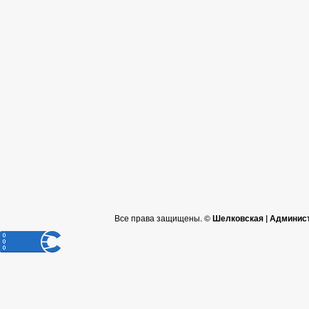
Все права защищены. ©
Шелковская | Админис