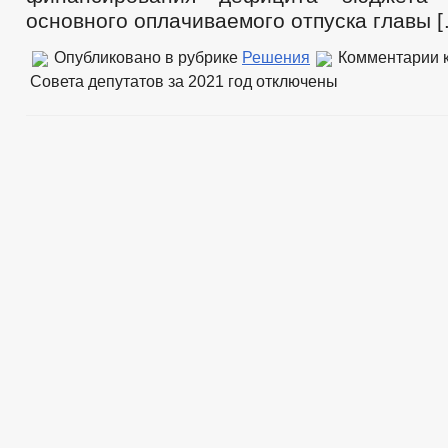
основного оплачиваемого отпуска главы 
Опубликовано в рубрике
Решения
Комментарии
к
Совета депутатов за 2021 год
отключены