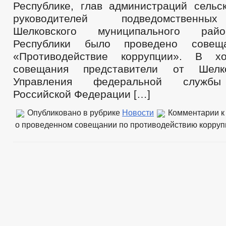
Республике, глав администраций сельс
руководителей подведомственны
Шелковского муниципального рай
Республики было проведено сове
«Противодействие коррупции». В х
совещания представители от Шелко
Управления федеральной службы
Российской Федерации […]
Опубликовано в рубрике
Новости
Комментарии
к
о проведенном совещании по противодействию корруп