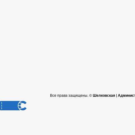
Все права защищены. ©
Шелковская | Админис