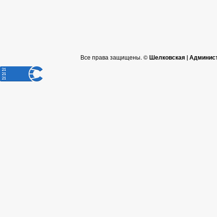
Все права защищены. ©
Шелковская | Админис