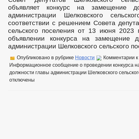
объявляет конкурс на замещение д
администрации Шелковского сельско
соответствии с решением Совета депута
сельского поселения от 13 июня 202
объявлении конкурса на замещение д
администрации Шелковского сельского по
Опубликовано в рубрике
Новости
Комментарии
к
Информационное сообщение о проведении конкурса н
должности главы администрации Шелковского сельског
отключены