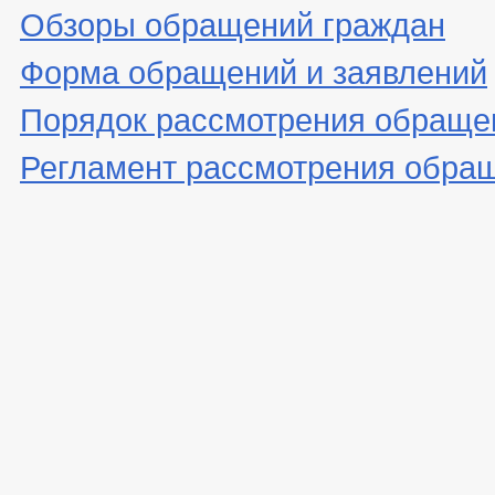
Обзоры обращений граждан
Форма обращений и заявлений
Порядок рассмотрения обраще
Регламент рассмотрения обра