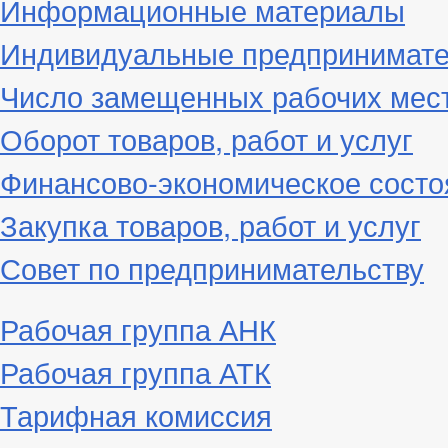
Информационные материалы
Индивидуальные предпринимат
Число замещенных рабочих мес
Оборот товаров, работ и услуг
Финансово-экономическое состо
Закупка товаров, работ и услуг
Совет по предпринимательству
Рабочая группа АНК
Рабочая группа АТК
Тарифная комиссия