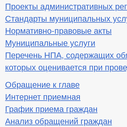
Проекты административных ре
Стандарты муниципальных усл
Нормативно-правовые акты
Муниципальные услуги
Перечень НПА, содержащих об
которых оценивается при пров
Обращение к главе
Интернет приемная
График приема граждан
Анализ обращений граждан