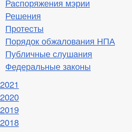
Распоряжения мэрии
Решения
Протесты
Порядок обжалования НПА
Публичные слушания
Федеральные законы
2021
2020
2019
2018