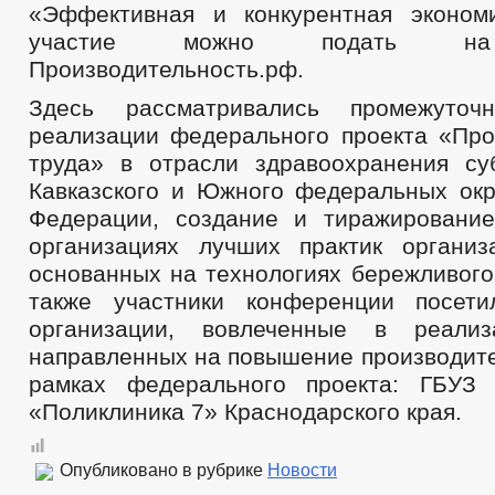
«Эффективная и конкурентная эконом
участие можно подать на
Производительность.рф.
Здесь рассматривались промежуточ
реализации федерального проекта «Про
труда» в отрасли здравоохранения су
Кавказского и Южного федеральных окр
Федерации, создание и тиражировани
организациях лучших практик организ
основанных на технологиях бережливого
также участники конференции посети
организации, вовлеченные в реализ
направленных на повышение производите
рамках федерального проекта: ГБУЗ
«Поликлиника 7» Краснодарского края.
Опубликовано в рубрике
Новости