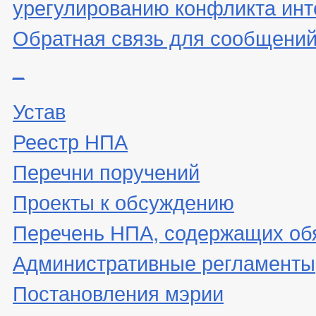
урегулированию конфликта инт
Обратная связь для сообщений
_
Устав
Реестр НПА
Перечни поручений
Проекты к обсуждению
Перечень НПА, содержащих об
Административные регламенты
Постановления мэрии