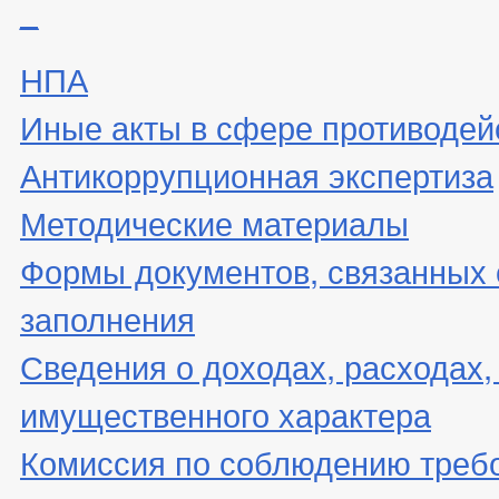
_
НПА
Иные акты в сфере противодей
Антикоррупционная экспертиза
Методические материалы
Формы документов, связанных 
заполнения
Сведения о доходах, расходах,
имущественного характера
Комиссия по соблюдению треб