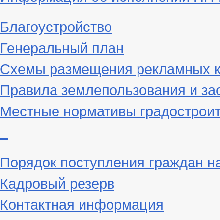
Благоустройство
Генеральный план
Схемы размещения рекламных к
Правила землепользования и за
Местные нормативы градостроит
_
Порядок поступления граждан н
Кадровый резерв
Контактная информация