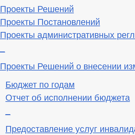
Проекты Решений
Проекты Постановлений
Проекты административных рег
_
Проекты Решений о внесении из
Бюджет по годам
Отчет об исполнении бюджета
_
Предоставление услуг инвали