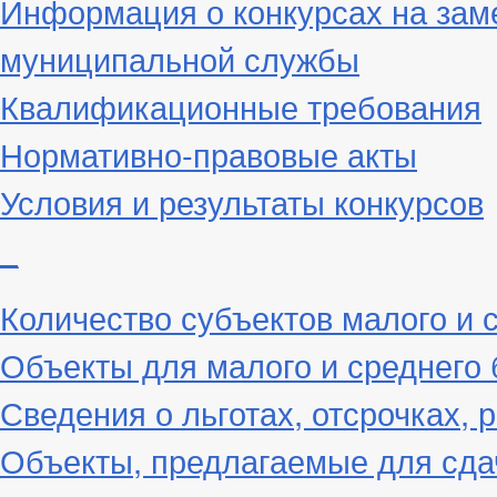
Информация о конкурсах на зам
муниципальной службы
Квалификационные требования
Нормативно-правовые акты
Условия и результаты конкурсов
_
Количество субъектов малого и 
Объекты для малого и среднего 
Сведения о льготах, отсрочках, 
Объекты, предлагаемые для сда