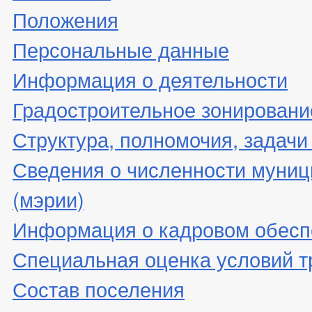
Положения
Персональные данные
Информация о деятельности
Градостроительное зонировани
Структура, полномочия, задачи
Сведения о численности муни
(мэрии)
Информация о кадровом обесп
Специальная оценка условий т
Состав поселения