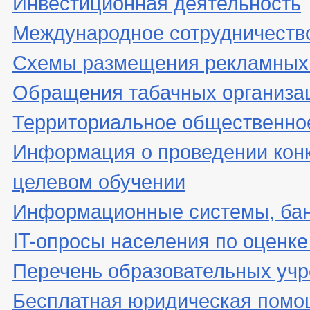
Инвестиционная деятельность
Международное сотрудничеств
Схемы размещения рекламных 
Обращения табачных организа
Территориальное общественно
Информация о проведении конк
целевом обучении
Информационные системы, банк
IT-опросы населения по оценк
Перечень образовательных уч
Бесплатная юридическая помо