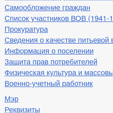
Самообложение граждан
Список участников ВОВ (1941-19
Прокуратура
Сведения о качестве питьевой
Информация о поселении
Защита прав потребителей
Физическая культура и массовы
Военно-учетный работник
Мэр
Реквизиты