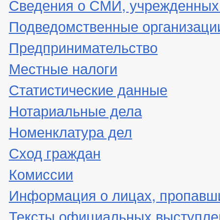
Сведения о СМИ, учрежденных
Подведомственные организаци
Предпринимательство
Местные налоги
Статистические данные
Нотариальные дела
Номенклатура дел
Сход граждан
Комиссии
Информация о лицах, пропавши
Тексты официальных выступле