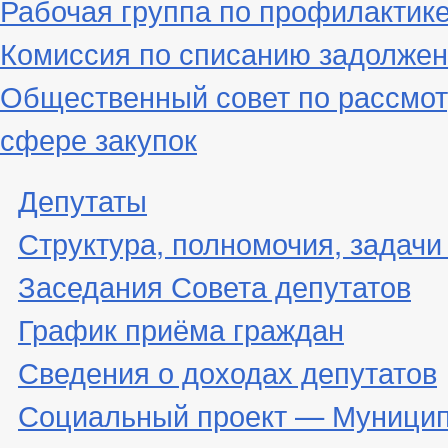
Рабочая группа по профилактик
Комиссия по списанию задолжен
Общественный совет по рассмот
сфере закупок
Депутаты
Структура, полномочия, задачи
Заседания Совета депутатов
График приёма граждан
Сведения о доходах депутатов
Социальный проект — Муницип