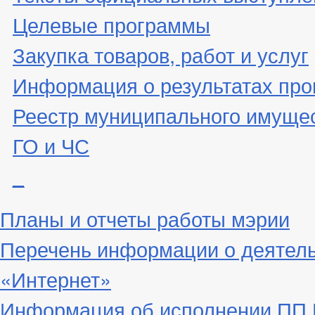
Целевые программы
Закупка товаров, работ и услуг
Информация о результатах про
Реестр муниципального имуще
ГО и ЧС
_
Планы и отчеты работы мэрии
Перечень информации о деятел
«Интернет»
Информация об исполнении ПП Г