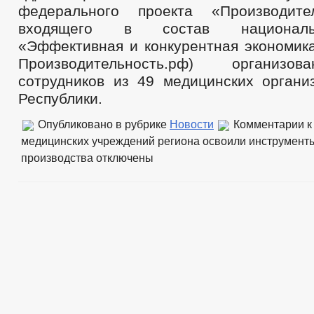
федерального проекта «Производите
входящего в состав националь
«Эффективная и конкурентная экономика
Производительность.рф) организо
сотрудников из 49 медицинских органи
Республики.
Опубликовано в рубрике
Новости
Комментарии
к
медицинских учреждений региона освоили инструмент
производства
отключены