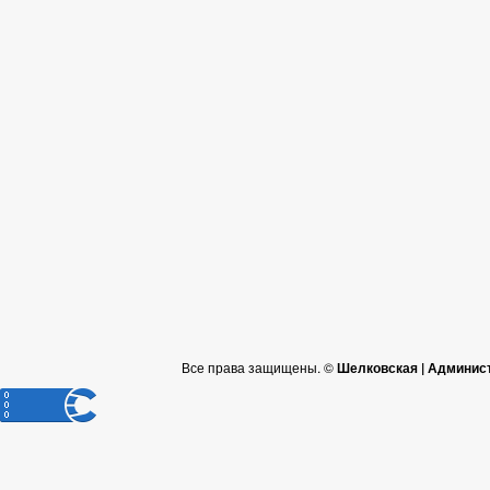
Все права защищены. ©
Шелковская | Админис