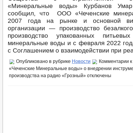
«Минеральные воды» Курбанов Умар
сообщил, что ООО «Чеченские минер
2007 года на рынке и основной ви
организации — производство безалкого
производство упакованных питьевы
минеральные воды и с февраля 2022 год
с Соглашением о взаимодействии при ре
Опубликовано в рубрике
Новости
Комментарии
к
«Чеченские Минеральные воды» о внедрении инструм
производства на радио «Грозный»
отключены