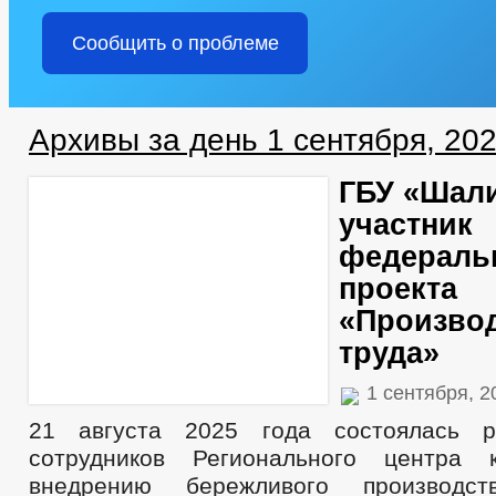
Сообщить о проблеме
Архивы за день 1 сентября, 20
ГБУ «Шал
участник
федераль
проекта
«Произво
труда»
1 сентября, 
21 августа 2025 года состоялась р
сотрудников Регионального центра 
внедрению бережливого производс