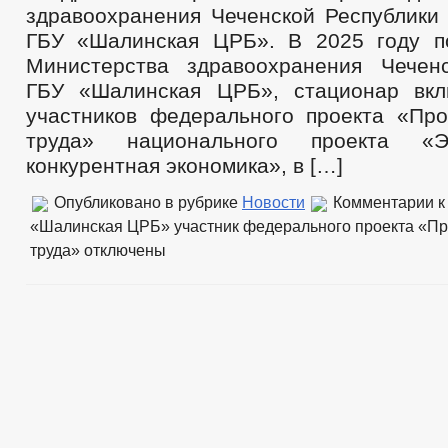
здравоохранения Чеченской Республики 
ГБУ «Шалинская ЦРБ». В 2025 году п
Министерства здравоохранения Чечен
ГБУ «Шалинская ЦРБ», стационар вкл
участников федерального проекта «Про
труда» национального проекта «
конкурентная экономика», в […]
Опубликовано в рубрике
Новости
Комментарии
к
«Шалинская ЦРБ» участник федерального проекта «Пр
труда»
отключены