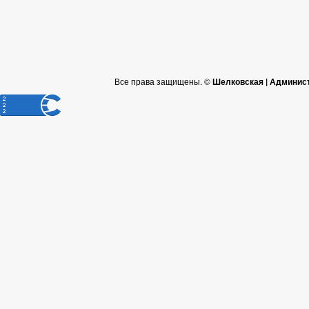
Все права защищены. ©
Шелковская | Админис