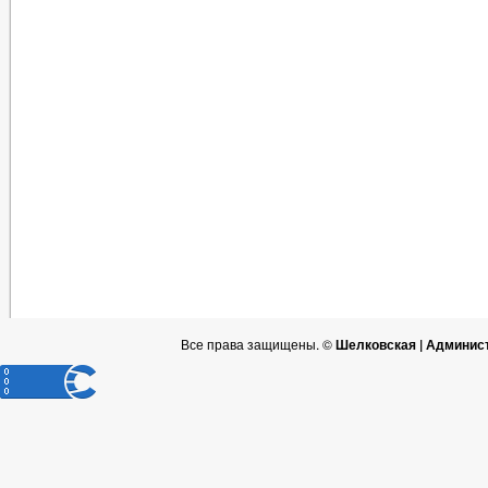
Все права защищены. ©
Шелковская | Админис