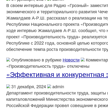
В своем интервью для Радио «Грозный» замести
эконмического и территориального развития Чеч
Жамалдаев А-Р.Ш. рассказал о реализации на те
Республики Национального проекта «Производите
ходе интервью Жамалдаев А-Р.Ш. сообщил, что
проект «Производительность труда» реализуется
Республике с 2022 года, основной целью которог
обеспечение темпа роста производительности тру
Опубликовано в рубрике
Новости
Комментар
«Производительность труда»
отключены
«Эффективная и конкурентная 
31 декабря, 2024
admin
Департамент производительности труда, защиты
капиталовложений Министерства экономического
Российской Федерации провел совещание в реж