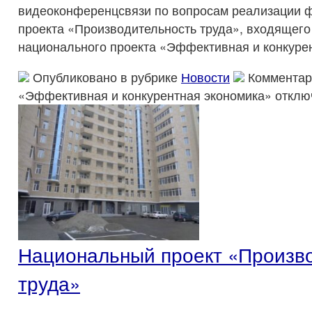
видеоконференцсвязи по вопросам реализации 
проекта «Производительность труда», входящего
национального проекта «Эффективная и конкурен
Опубликовано в рубрике
Новости
Комментар
«Эффективная и конкурентная экономика»
отклю
Национальный проект «Произв
труда»