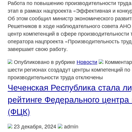
Работа по повышению производительности труда
этап в рамках нацпроекта «Эффективная и конку
Об этом сообщил министр экономического разви
Решетников в ходе наблюдательного совета АН
центр компетенций в сфере производительности 
оператора нацпроекта «Производительность труд
завершает свою работу.
Опубликовано в рубрике
Новости
Комментар
шести регионах создадут центры компетенций п
производительности труда
отключены
Чеченская Республика стала л
рейтинге Федерального центра
(ФЦК)
23 декабря, 2024
admin