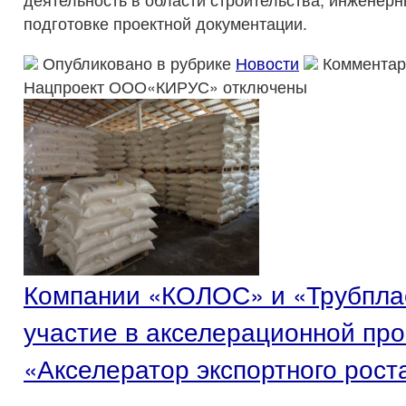
подготовке проектной документации.
Опубликовано в рубрике
Новости
Комментар
Нацпроект ООО«КИРУС»
отключены
Компании «КОЛОС» и «Трубпла
участие в акселерационной пр
«Акселератор экспортного рост