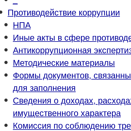
Противодействие коррупции
НПА
Иные акты в сфере противод
Антикоррупционная эксперти
Методические материалы
Формы документов, связанны
для заполнения
Сведения о доходах, расхода
имущественного характера
Комиссия по соблюдению тре