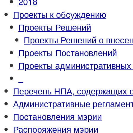
2018
Проекты к обсуждению
Проекты Решений
Проекты Решений о внесен
Проекты Постановлений
Проекты административных
_
Перечень НПА, содержащих 
Административные регламен
Постановления мэрии
Распоряжения мэрии