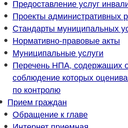
Предоставление услуг инвал
Проекты административных р
Стандарты муниципальных у
Нормативно-правовые акты
Муниципальные услуги
Перечень НПА, содержащих о
соблюдение которых оценива
по контролю
Прием граждан
Обращение к главе
Интернет приемная