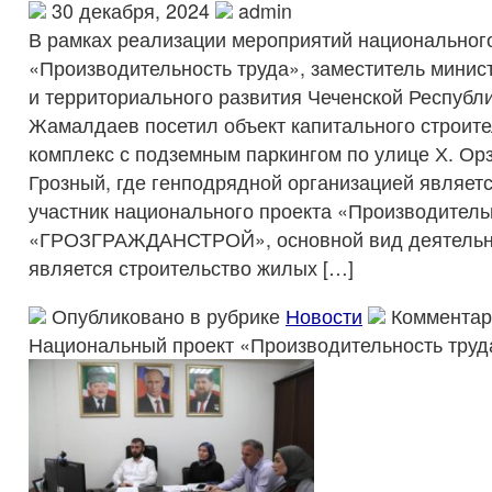
30 декабря, 2024
admin
В рамках реализации мероприятий национальног
«Производительность труда», заместитель минис
и территориального развития Чеченской Республ
Жамалдаев посетил объект капитального строите
комплекс с подземным паркингом по улице Х. Орз
Грозный, где генподрядной организацией являет
участник национального проекта «Производител
«ГРОЗГРАЖДАНСТРОЙ», основной вид деятельно
является строительство жилых […]
Опубликовано в рубрике
Новости
Комментар
Национальный проект «Производительность труд