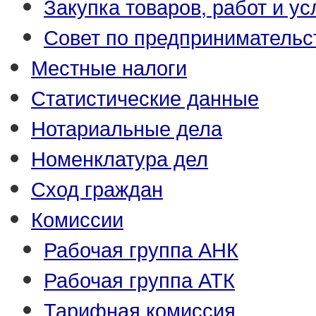
Закупка товаров, работ и ус
Совет по предпринимательс
Местные налоги
Статистические данные
Нотариальные дела
Номенклатура дел
Сход граждан
Комиссии
Рабочая группа АНК
Рабочая группа АТК
Тарифная комиссия