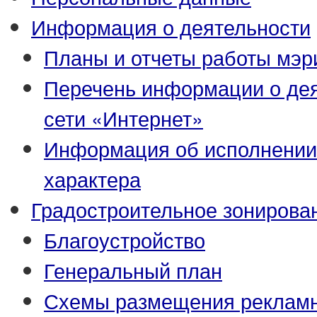
Информация о деятельности
Планы и отчеты работы мэр
Перечень информации о де
сети «Интернет»
Информация об исполнении
характера
Градостроительное зонирова
Благоустройство
Генеральный план
Схемы размещения рекламн