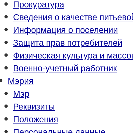
Прокуратура
Сведения о качестве питьево
Информация о поселении
Защита прав потребителей
Физическая культура и массо
Военно-учетный работник
Мэрия
Мэр
Реквизиты
Положения
Персональные данные