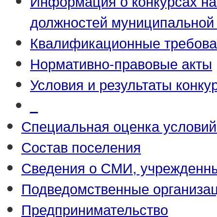
Информация о конкурсах н
должностей муниципальной
Квалификационные требова
Нормативно-правовые акты
Условия и результаты конку
_
Специальная оценка условий
Состав поселения
Сведения о СМИ, учрежденн
Подведомственные организа
Предпринимательство