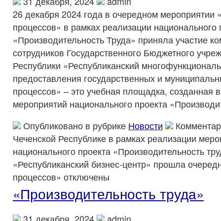
31 декабря, 2024
admin
26 декабря 2024 года в очередном мероприятии 
процессов» в рамках реализации национального 
«Производительность Труда» приняла участие ко
сотрудников Государственного Бюджетного учре
Республики «Республиканский многофункциональ
предоставления государственных и муниципальн
процессов» – это учебная площадка, созданная 
мероприятий национального проекта «Производит
Опубликовано в рубрике
Новости
Комментар
Чеченской Республике в рамках реализации меро
национального проекта «Производительность тру
«Республиканский бизнес-центр» прошла очеред
процессов»
отключены
«Производительность труда»
31 декабря, 2024
admin