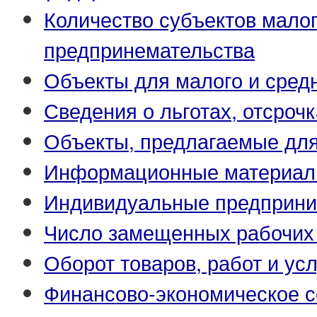
Количество субъектов малог
предпринемательства
Объекты для малого и сред
Сведения о льготах, отсрочк
Объекты, предлагаемые для
Информационные материа
Индивидуальные предприни
Число замещенных рабочих
Оборот товаров, работ и усл
Финансово-экономическое с