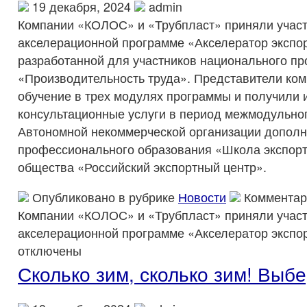
19 декабря, 2024
admin
Компании «КОЛОС» и «Трубпласт» приняли участ
акселерационной программе «Акселератор экспор
разработанной для участников национального пр
«Производительность труда». Представители ко
обучение в трех модулях программы и получили
консультационные услуги в период межмодульно
Автономной некоммерческой организации дополн
профессионального образования «Школа экспорт
общества «Российский экспортный центр».
Опубликовано в рубрике
Новости
Комментар
Компании «КОЛОС» и «Трубпласт» приняли участ
акселерационной программе «Акселератор экспор
отключены
Сколько зим, сколько зим! Выб