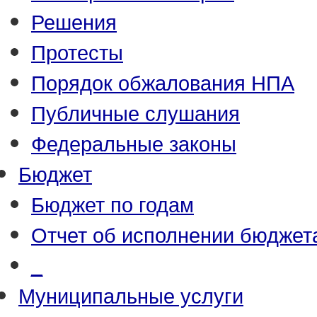
Решения
Протесты
Порядок обжалования НПА
Публичные слушания
Федеральные законы
Бюджет
Бюджет по годам
Отчет об исполнении бюджет
_
Муниципальные услуги