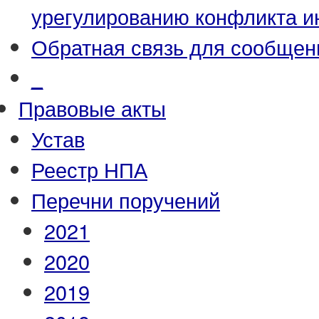
урегулированию конфликта и
Обратная связь для сообщен
_
Правовые акты
Устав
Реестр НПА
Перечни поручений
2021
2020
2019