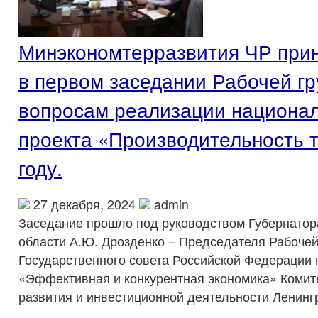
Минэкономтерразвития ЧР прин
в первом заседании Рабочей гр
вопросам реализации национал
проекта «Производительность т
году.
27 декабря, 2024
admin
Заседание прошло под руководством Губернатор
области А.Ю. Дрозденко – Председателя Рабочей
Государственного совета Российской Федерации
«Эффективная и конкурентная экономика» Комит
развития и инвестиционной деятельности Ленинг