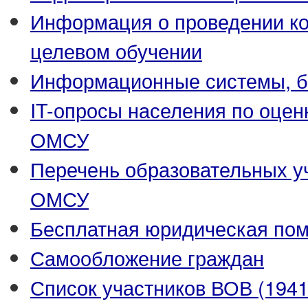
Информация о проведении ко
целевом обучении
Информационные системы, ба
IT-опросы населения по оцен
ОМСУ
Перечень образовательных у
ОМСУ
Бесплатная юридическая по
Самообложение граждан
Список участников ВОВ (1941-