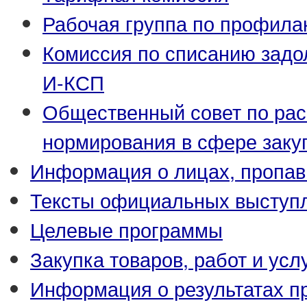
Рабочая группа по профила
Комиссия по списанию задо
И-КСП
Общественный совет по ра
нормирования в сфере заку
Информация о лицах, пропав
Тексты официальных выступл
Целевые программы
Закупка товаров, работ и усл
Информация о результатах п