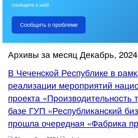
сообщите о ней!
Сообщить о проблеме
Архивы за месяц Декабрь, 2024
В Чеченской Республике в рамк
реализации мероприятий наци
проекта «Производительность т
базе ГУП «Республиканский би
прошла очередная «Фабрика п