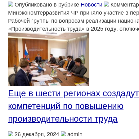
Опубликовано в рубрике
Новости
Комментар
Минэкономтерразвития ЧР приняло участие в пе
Рабочей группы по вопросам реализации национа
«Производительность труда» в 2025 году.
отключ
Еще в шести регионах создаду
компетенций по повышению
производительности труда
26 декабря, 2024
admin