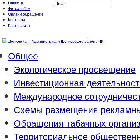
Новости
Фотоальбом
Онлайн обращение
Контакты
Карта сайта
Общее
Экологическое просвещение
Инвестиционная деятельност
Международное сотрудничес
Схемы размещения рекламны
Обращения табачных органи
Территориальное обществен