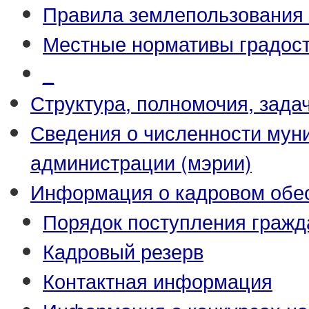
Правила землепользования 
Местные нормативы градост
_
Структура, полномочия, зада
Сведения о численности му
администрации (мэрии)
Информация о кадровом обе
Порядок поступления гражд
Кадровый резерв
Контактная информация