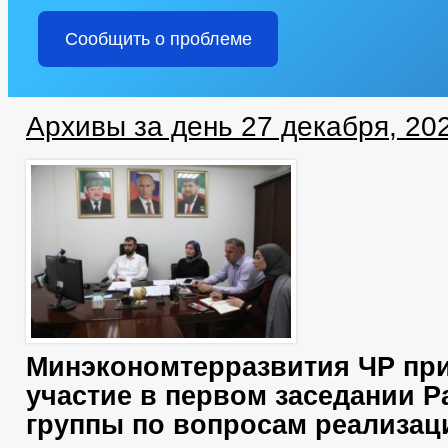
Сообщить о проблеме
Архивы за день 27 декабря, 20
Минэкономтерразвития ЧР пр
участие в первом заседании Р
группы по вопросам реализац