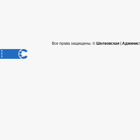
Все права защищены. ©
Шелковская | Админис