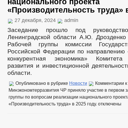
национального проекта
«Производительность труда» в
27 декабря, 2024
admin
Заседание прошло под руководство
Ленинградской области А.Ю. Дрозденко
Рабочей группы комиссии Государст
Российской Федерации по направлению
конкурентная экономика» Комитета 
развития и инвестиционной деятельност
области.
Опубликовано в рубрике
Новости
Комментарии
к
Минэкономтерразвития ЧР приняло участие в первом 
группы по вопросам реализации национального проект
«Производительность труда» в 2025 году.
отключены