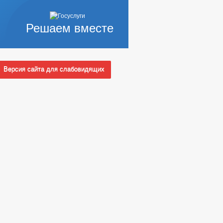
Решаем вместе
Версия сайта для слабовидящих