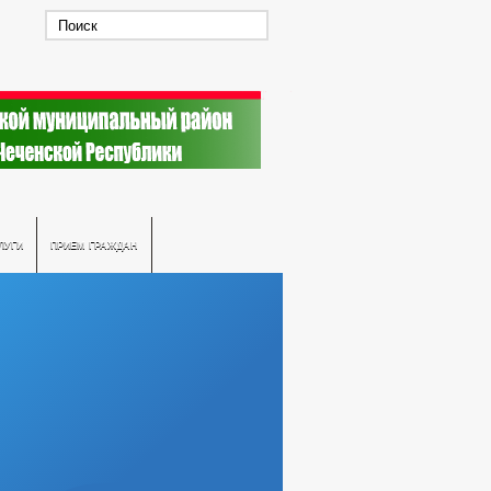
ЛУГИ
ПРИЕМ ГРАЖДАН