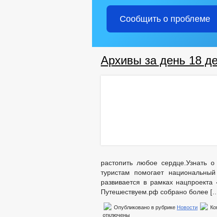
Сообщить о проблеме
Архивы за день 18 д
растопить любое сердце.Узнать 
туристам помогает национальный
развивается в рамках нацпроекта 
Путешествуем.рф собрано более [
Опубликовано в рубрике
Новости
Ко
отключены