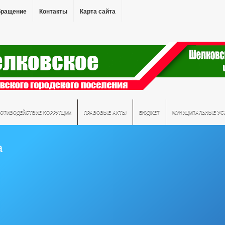
бращение
Контакты
Карта сайта
РОТИВОДЕЙСТВИЕ КОРРУПЦИИ
ПРАВОВЫЕ АКТЫ
БЮДЖЕТ
МУНИЦИПАЛЬНЫЕ УС
а