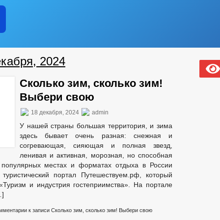
екабря, 2024
Сколько зим, сколько зим!
Выбери свою
18 декабря, 2024
admin
У нашей страны большая территория, и зима
здесь бывает очень разная: снежная и
согревающая, сияющая и полная звезд,
ленивая и активная, морозная, но способная
о популярных местах и форматах отдыха в России
 туристический портал Путешествуем.рф, который
«Туризм и индустрия гостеприимства». На портале
…]
мментарии
к записи Сколько зим, сколько зим! Выбери свою