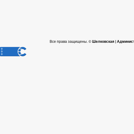
Все права защищены. ©
Шелковская | Админис