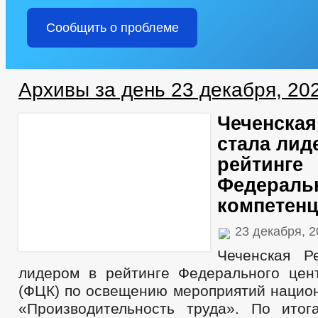
Сообщить о проблеме
Архивы за день 23 декабря, 20
Чеченская
стала лид
рейтинге
Федеральн
компетенц
23 декабря, 
Чеченская Р
лидером в рейтинге Федерального цен
(ФЦК) по освещению мероприятий национ
«Производительность труда». По ито