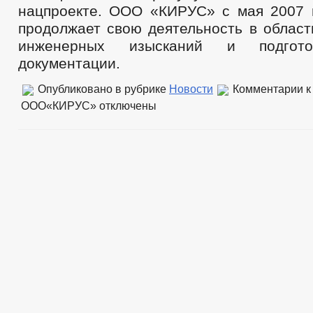
нацпроекте. ООО «КИРУС» с мая 2007 
продолжает свою деятельность в област
инженерных изысканий и подгото
документации.
Опубликовано в рубрике
Новости
Комментарии
к
ООО«КИРУС»
отключены