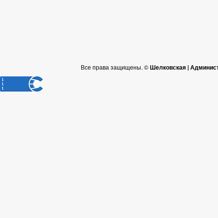
Все права защищены. ©
Шелковская | Админис