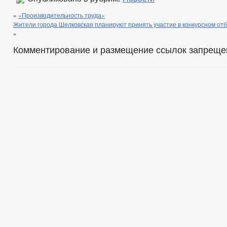
«
«Производительность труда»
Жители города Шелковская планируют принять участие в конкурсном от
»
Комментирование и размещение ссылок запреще