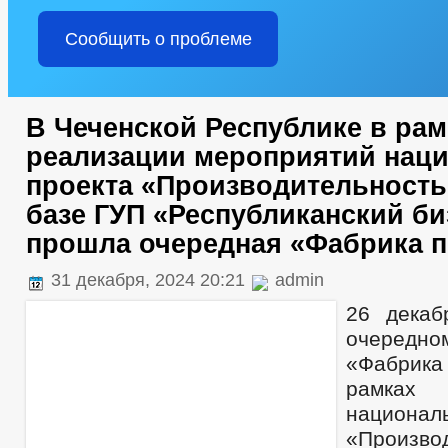
Сообщить о проблеме
В Чеченской Республике в рам
реализации мероприятий нац
проекта «Производительность
базе ГУП «Республиканский би
прошла очередная «Фабрика 
31 декабря, 2024 20:21
admin
26 декаб
очередн
«Фабрик
рамках
национа
«Произво