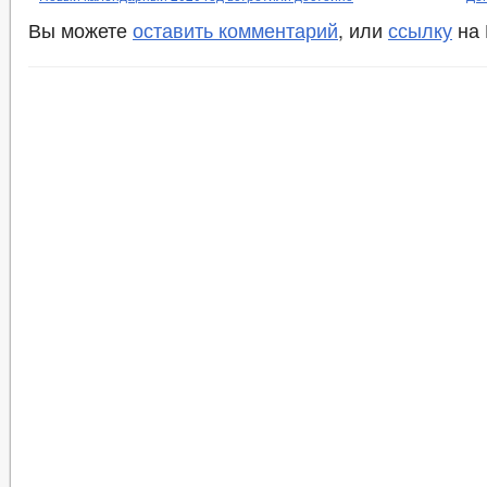
Вы можете
оставить комментарий
, или
ссылку
на 