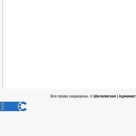
Все права защищены. ©
Шелковская | Админис