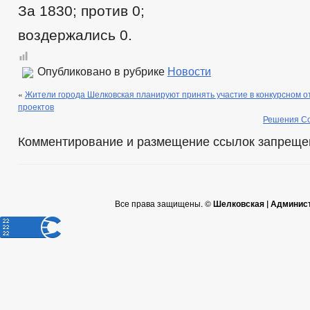
За 1830; против 0;
воздержались 0.
Опубликовано в рубрике
Новости
«
Жители города Шелковская планируют принять участие в конкурсном 
проектов
Решения Со
Комментирование и размещение ссылок запреще
Все права защищены. ©
Шелковская | Админис