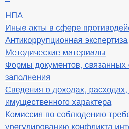
НПА
Иные акты в сфере противодей
Антикоррупционная экспертиза
Методические материалы
Формы документов, связанных 
заполнения
Сведения о доходах, расходах,
имущественного характера
Комиссия по соблюдению треб
урегулированию конфликта инт