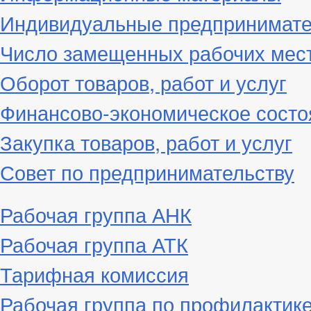
Индивидуальные предпринимат
Число замещенных рабочих мес
Оборот товаров, работ и услуг
Финансово-экономическое состо
Закупка товаров, работ и услуг
Совет по предпринимательству
Рабочая группа АНК
Рабочая группа АТК
Тарифная комиссия
Рабочая группа по профилактик