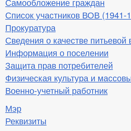
Самообложение граждан
Список участников ВОВ (1941-19
Прокуратура
Сведения о качестве питьевой
Информация о поселении
Защита прав потребителей
Физическая культура и массовы
Военно-учетный работник
Мэр
Реквизиты