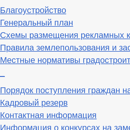
Благоустройство
Генеральный план
Схемы размещения рекламных к
Правила землепользования и за
Местные нормативы градостроит
_
Порядок поступления граждан н
Кадровый резерв
Контактная информация
Информация о конкурсах на зам