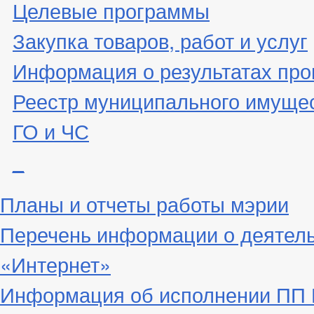
Целевые программы
Закупка товаров, работ и услуг
Информация о результатах про
Реестр муниципального имуще
ГО и ЧС
_
Планы и отчеты работы мэрии
Перечень информации о деятел
«Интернет»
Информация об исполнении ПП Г