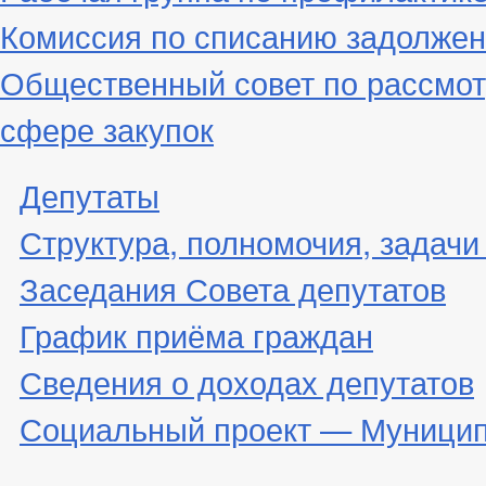
Комиссия по списанию задолжен
Общественный совет по рассмот
сфере закупок
Депутаты
Структура, полномочия, задачи
Заседания Совета депутатов
График приёма граждан
Сведения о доходах депутатов
Социальный проект — Муницип
_