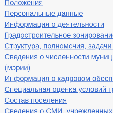
Положения
Персональные данные
Информация о деятельности
Градостроительное зонировани
Структура, полномочия, задачи
Сведения о численности муни
(мэрии)
Информация о кадровом обесп
Специальная оценка условий т
Состав поселения
Сведения о СМИ, учрежденных