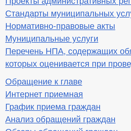
Проекты административных ре
Стандарты муниципальных усл
Нормативно-правовые акты
Муниципальные услуги
Перечень НПА, содержащих об
которых оценивается при пров
Обращение к главе
Интернет приемная
График приема граждан
Анализ обращений граждан