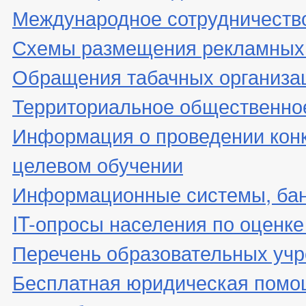
Международное сотрудничеств
Схемы размещения рекламных 
Обращения табачных организа
Территориальное общественно
Информация о проведении конк
целевом обучении
Информационные системы, банк
IT-опросы населения по оценк
Перечень образовательных уч
Бесплатная юридическая помо