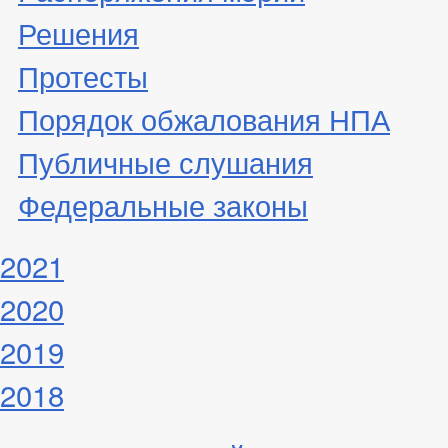
Решения
Протесты
Порядок обжалования НПА
Публичные слушания
Федеральные законы
2021
2020
2019
2018