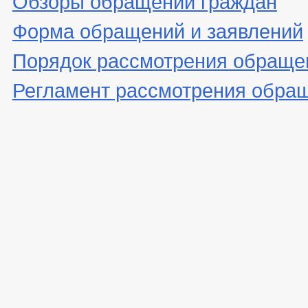
Обзоры обращений граждан
Форма обращений и заявлений
Порядок рассмотрения обраще
Регламент рассмотрения обра