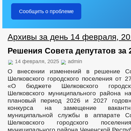
Сообщить о проблеме
Архивы за день 14 февраля, 2
Решения Совета депутатов за 
14 февраля, 2025
admin
О внесении изменений в решение Со
Шелковского городского поселения от 2
«О бюджете Шелковского городск
Шелковского муниципального района н
плановый период 2026 и 2027 годов
конкурса на замещение вакантн
муниципальной службы в аппарате Со
Шелковского городского поселени
муниципального района Чеченской Респуб