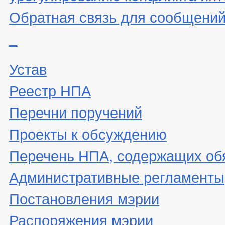
Обратная связь для сообщений
_
Устав
Реестр НПА
Перечни поручений
Проекты к обсуждению
Перечень НПА, содержащих об
Административные регламенты
Постановления мэрии
Распоряжения мэрии