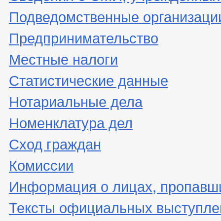
Подведомственные организаци
Предпринимательство
Местные налоги
Статистические данные
Нотариальные дела
Номенклатура дел
Сход граждан
Комиссии
Информация о лицах, пропавши
Тексты официальных выступле