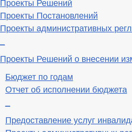
Проекты Решений
Проекты Постановлений
Проекты административных рег
_
Проекты Решений о внесении из
Бюджет по годам
Отчет об исполнении бюджета
_
Предоставление услуг инвали