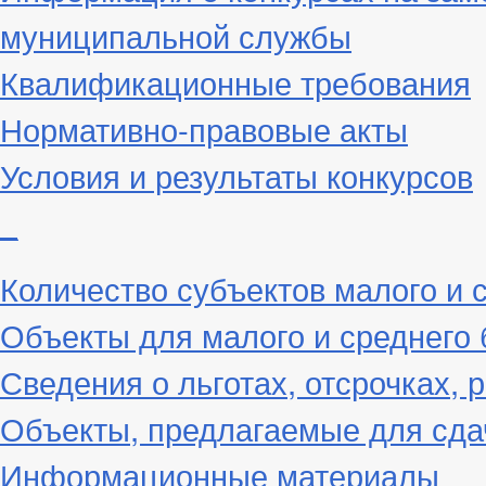
муниципальной службы
Квалификационные требования
Нормативно-правовые акты
Условия и результаты конкурсов
_
Количество субъектов малого и 
Объекты для малого и среднего 
Сведения о льготах, отсрочках, 
Объекты, предлагаемые для сда
Информационные материалы