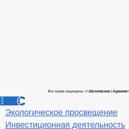
Все права защищены. ©
Шелковская | Админис
Экологическое просвещение
Инвестиционная деятельность