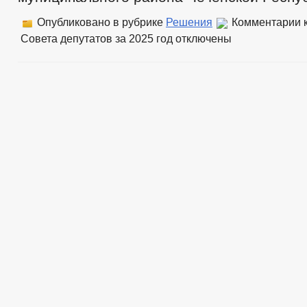
Опубликовано в рубрике
Решения
Комментарии
к
Совета депутатов за 2025 год
отключены