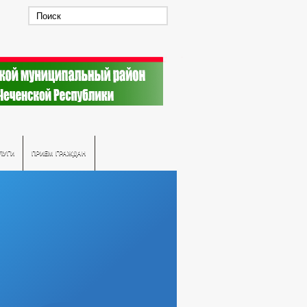
ЛУГИ
ПРИЕМ ГРАЖДАН