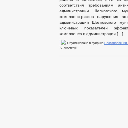
соответствия требованиям анти
администрации Шелковского му
комплаенс-рисков нарушения ант
администрации Шелковского мун
ключевых показателей эффект
комплаенса в администрации […]
Опубликовано в рубрике
Постановления
отключены