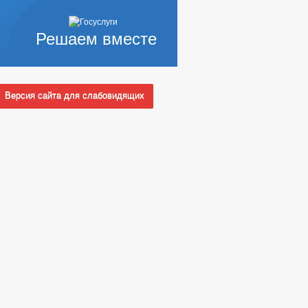
Решаем вместе
Версия сайта для слабовидящих