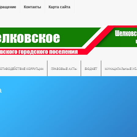
бращение
Контакты
Карта сайта
РОТИВОДЕЙСТВИЕ КОРРУПЦИИ
ПРАВОВЫЕ АКТЫ
БЮДЖЕТ
МУНИЦИПАЛЬНЫЕ УС
а