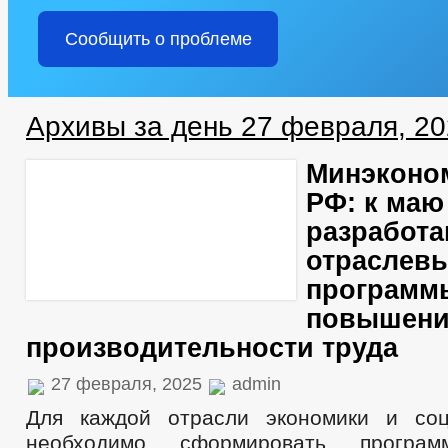
Сообщить о проблеме
Архивы за день 27 февраля, 2
Минэконо
РФ: к маю
разработ
отраслев
программ
повышен
производительности труда
27 февраля, 2025
admin
Для каждой отрасли экономики и со
необходимо сформировать програ