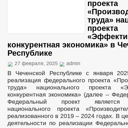
проекта
«Произво
труда» на
проекта
«Эффекти
конкурентная экономика» в Ч
Республике
27 февраля, 2025
admin
В Чеченской Республике с января 202
реализация федерального проекта «Про
труда» национального проекта «
конкурентная экономика» (далее – Феде
Федеральный проект является 
национального проекта «Производите
реализованного в 2019 – 2024 годах. В ц
деятельности по реализации Федерально