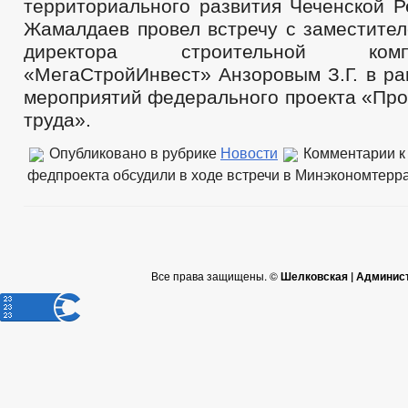
территориального развития Чеченской Р
Жамалдаев провел встречу с заместител
директора строительной к
«МегаСтройИнвест» Анзоровым З.Г. в ра
мероприятий федерального проекта «Про
труда».
Опубликовано в рубрике
Новости
Комментарии
к
федпроекта обсудили в ходе встречи в Минэкономтерр
Все права защищены. ©
Шелковская | Админис