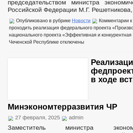
председательством министра экономич
Российской Федерации М.Г. Решетникова, 
Опубликовано в рубрике
Новости
Комментарии
к
проходить реализация федерального проекта «Произво
национального проекта «Эффективная и конкурентная 
Чеченской Республике
отключены
Реализац
федпроек
в ходе вс
Минэкономтерразвития ЧР
27 февраля, 2025
admin
Заместитель министра эконо